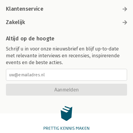
Klantenservice
Zakelijk
Altijd op de hoogte
Schrijf u in voor onze nieuwsbrief en blijf up-to-date
met relevante interviews en recensies, inspirerende
events en de beste acties.
Aanmelden
PRETTIG KENNIS MAKEN