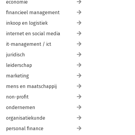
economie
financieel management
inkoop en logistiek
internet en social media
it-management / ict
juridisch
leiderschap
marketing
mens en maatschappij
non-profit
ondernemen
organisatiekunde
personal finance