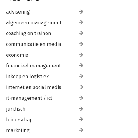
advisering
algemeen management
coaching en trainen
communicatie en media
economie
financieel management
inkoop en logistiek
internet en social media
it-management / ict
juridisch
leiderschap
marketing