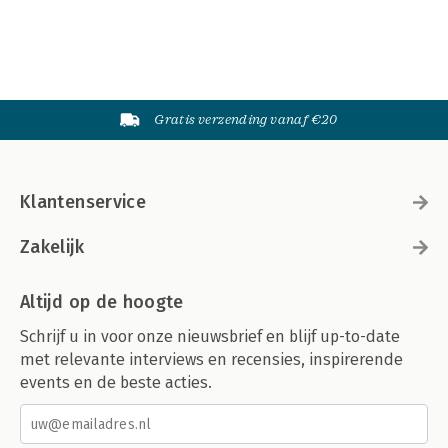
Gratis verzending vanaf €20
Klantenservice
Zakelijk
Altijd op de hoogte
Schrijf u in voor onze nieuwsbrief en blijf up-to-date
met relevante interviews en recensies, inspirerende
events en de beste acties.