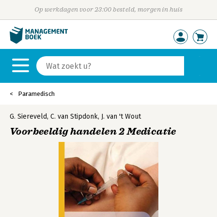
Op werkdagen voor 23:00 besteld, morgen in huis
Paramedisch
G. Siereveld
,
C. van Stipdonk
,
J. van 't Wout
Voorbeeldig handelen 2 Medicatie