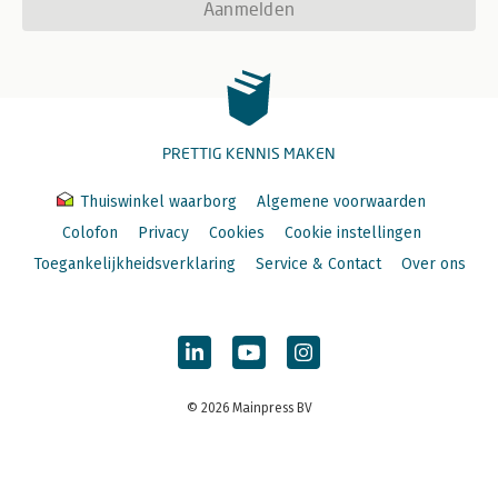
Aanmelden
PRETTIG KENNIS MAKEN
Thuiswinkel waarborg
Algemene voorwaarden
Colofon
Privacy
Cookies
Cookie instellingen
Toegankelijkheidsverklaring
Service & Contact
Over ons
© 2026 Mainpress BV