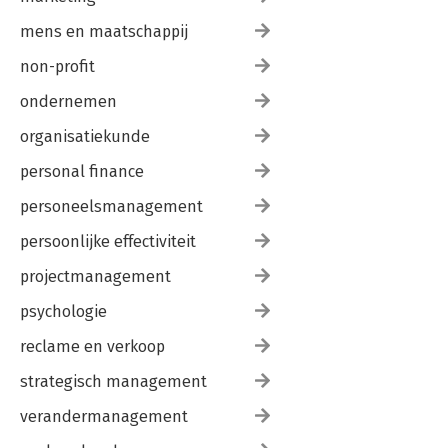
mens en maatschappij
non-profit
ondernemen
organisatiekunde
personal finance
personeelsmanagement
persoonlijke effectiviteit
projectmanagement
psychologie
reclame en verkoop
strategisch management
verandermanagement