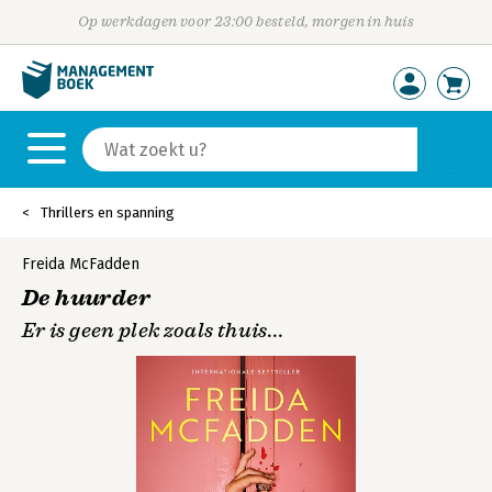
Op werkdagen voor 23:00 besteld, morgen in huis
Thrillers en spanning
Freida McFadden
De huurder
Er is geen plek zoals thuis...