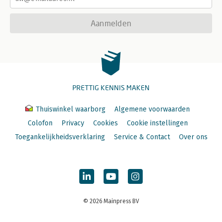
Aanmelden
PRETTIG KENNIS MAKEN
Thuiswinkel waarborg
Algemene voorwaarden
Colofon
Privacy
Cookies
Cookie instellingen
Toegankelijkheidsverklaring
Service & Contact
Over ons
© 2026 Mainpress BV