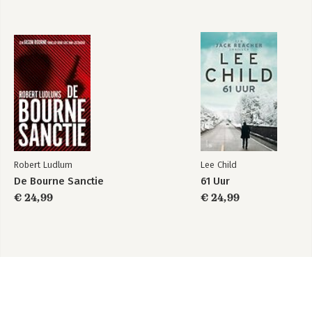
Robert Ludlum
Lee Child
De Bourne Sanctie
61 Uur
€ 24,99
€ 24,99