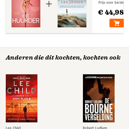
Prijs voor beide
€ 44,98
Anderen die dit kochten, kochten ook
Lee Child
Robert Ludlum