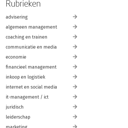
Rubrieken
advisering
algemeen management
coaching en trainen
communicatie en media
economie
financieel management
inkoop en logistiek
internet en social media
it-management / ict
juridisch
leiderschap
marketing