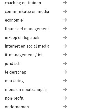
coaching en trainen
communicatie en media
economie
financieel management
inkoop en logistiek
internet en social media
it-management / ict
juridisch
leiderschap
marketing
mens en maatschappij
non-profit
ondernemen