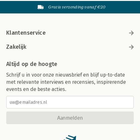
Gratis verzending vanaf €20
Klantenservice
Zakelijk
Altijd op de hoogte
Schrijf u in voor onze nieuwsbrief en blijf up-to-date
met relevante interviews en recensies, inspirerende
events en de beste acties.
Aanmelden