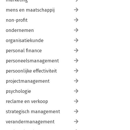
mens en maatschappij
non-profit
ondernemen
organisatiekunde
personal finance
personeelsmanagement
persoonlijke effectiviteit
projectmanagement
psychologie
reclame en verkoop
strategisch management
verandermanagement