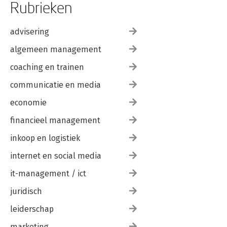
Rubrieken
advisering
algemeen management
coaching en trainen
communicatie en media
economie
financieel management
inkoop en logistiek
internet en social media
it-management / ict
juridisch
leiderschap
marketing