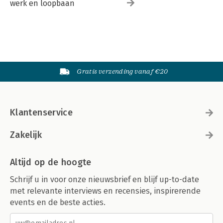
werk en loopbaan
Gratis verzending vanaf €20
Klantenservice
Zakelijk
Altijd op de hoogte
Schrijf u in voor onze nieuwsbrief en blijf up-to-date
met relevante interviews en recensies, inspirerende
events en de beste acties.