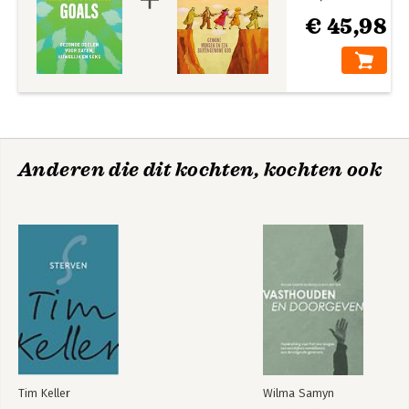
€ 45,98
Anderen die dit kochten, kochten ook
Tim Keller
Wilma Samyn