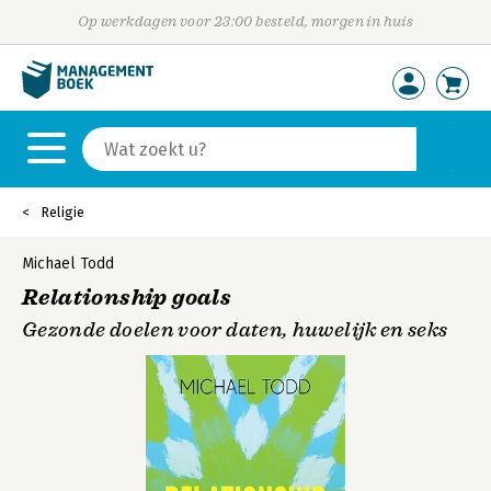
Op werkdagen voor 23:00 besteld, morgen in huis
Religie
Michael Todd
Relationship goals
Gezonde doelen voor daten, huwelijk en seks