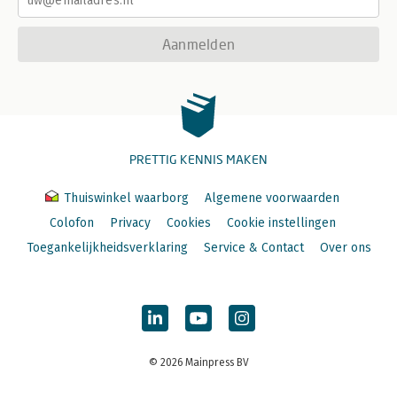
Aanmelden
PRETTIG KENNIS MAKEN
Thuiswinkel waarborg
Algemene voorwaarden
Colofon
Privacy
Cookies
Cookie instellingen
Toegankelijkheidsverklaring
Service & Contact
Over ons
© 2026 Mainpress BV