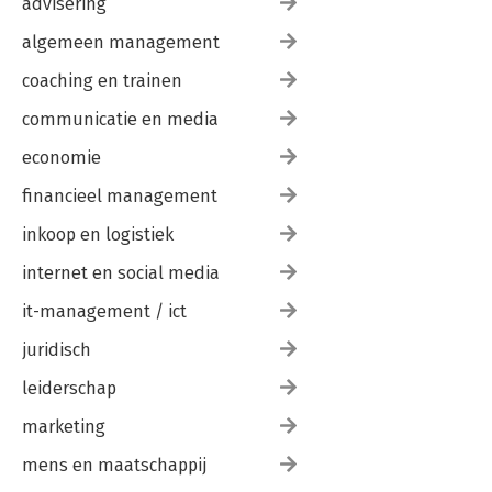
advisering
algemeen management
coaching en trainen
communicatie en media
economie
financieel management
inkoop en logistiek
internet en social media
it-management / ict
juridisch
leiderschap
marketing
mens en maatschappij