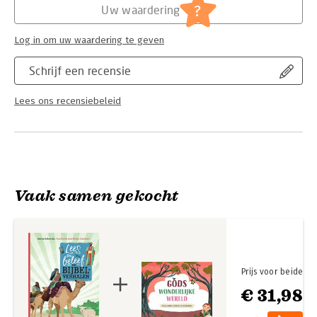
?
Uw waardering
Log in om uw waardering te geven
Schrijf een recensie
Lees ons recensiebeleid
Vaak samen gekocht
Prijs voor beide
€ 31,98