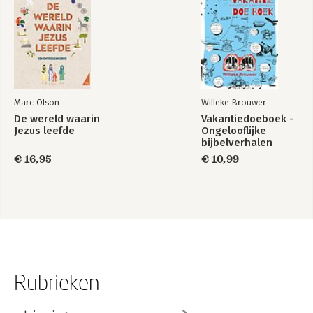
Marc Olson
Willeke Brouwer
De wereld waarin
Vakantiedoeboek -
Jezus leefde
Ongelooflijke
bijbelverhalen
€ 16,95
€ 10,99
Rubrieken