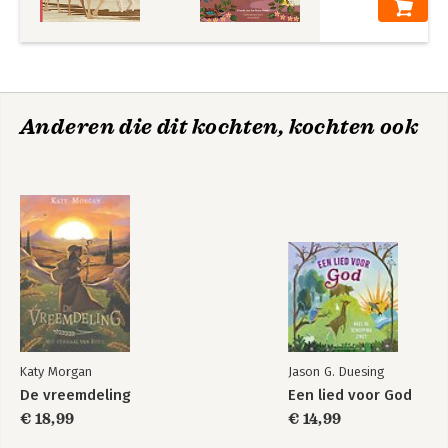
Anderen die dit kochten, kochten ook
Katy Morgan
Jason G. Duesing
De vreemdeling
Een lied voor God
€ 18,99
€ 14,99