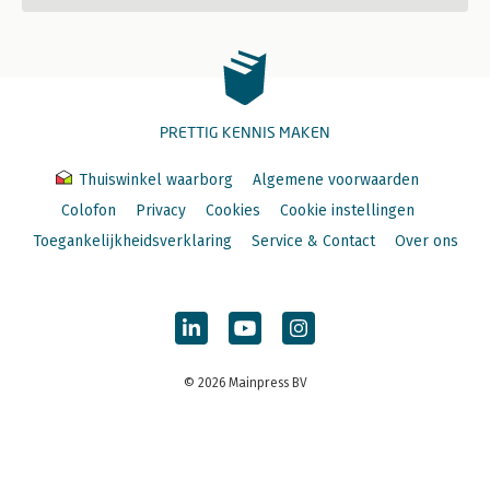
PRETTIG KENNIS MAKEN
Thuiswinkel waarborg
Algemene voorwaarden
Colofon
Privacy
Cookies
Cookie instellingen
Toegankelijkheidsverklaring
Service & Contact
Over ons
© 2026 Mainpress BV