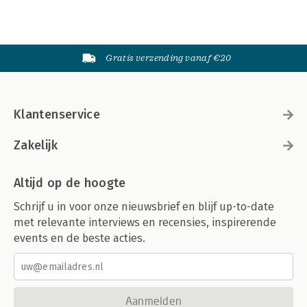
Gratis verzending vanaf €20
Klantenservice
Zakelijk
Altijd op de hoogte
Schrijf u in voor onze nieuwsbrief en blijf up-to-date
met relevante interviews en recensies, inspirerende
events en de beste acties.
Aanmelden