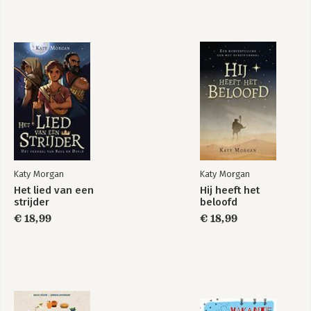
Katy Morgan
Katy Morgan
Het lied van een
Hij heeft het
strijder
beloofd
€ 18,99
€ 18,99