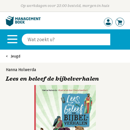
Op werkdagen voor 23:00 besteld, morgen in huis
Jeugd
Hanna Holwerda
Lees en beleef de bijbelverhalen