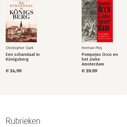
Christopher Clark
Herman Pleij
Een schandaal in
Pompejus Occo en
Königsberg
het zieke
Amsterdam
€ 24,99
€ 29,99
Rubrieken