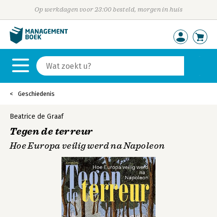
Op werkdagen voor 23:00 besteld, morgen in huis
Geschiedenis
Beatrice de Graaf
Tegen de terreur
Hoe Europa veilig werd na Napoleon