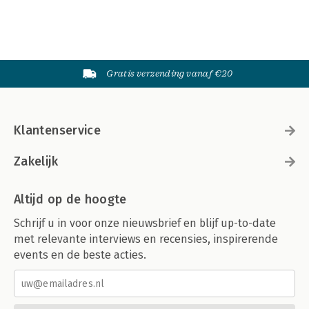
Gratis verzending vanaf €20
Klantenservice
Zakelijk
Altijd op de hoogte
Schrijf u in voor onze nieuwsbrief en blijf up-to-date
met relevante interviews en recensies, inspirerende
events en de beste acties.