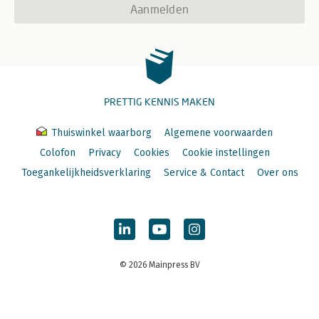
Aanmelden
PRETTIG KENNIS MAKEN
Thuiswinkel waarborg
Algemene voorwaarden
Colofon
Privacy
Cookies
Cookie instellingen
Toegankelijkheidsverklaring
Service & Contact
Over ons
© 2026 Mainpress BV