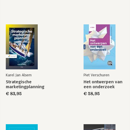
Karel Jan Alsem
Piet Verschuren
Strategische
Het ontwerpen van
marketingplanning
een onderzoek
€ 83,95
€ 58,95