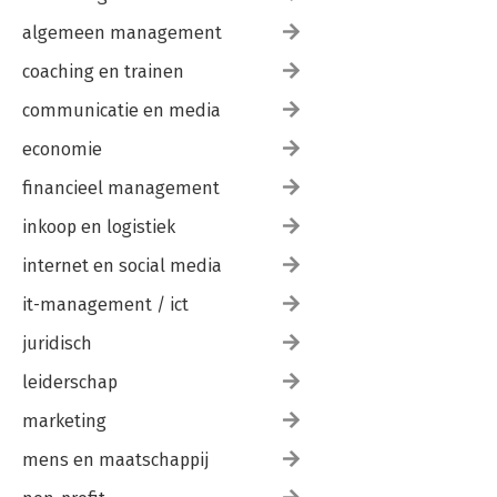
algemeen management
coaching en trainen
communicatie en media
economie
financieel management
inkoop en logistiek
internet en social media
it-management / ict
juridisch
leiderschap
marketing
mens en maatschappij