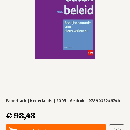
Paperback
Nederlands
2005
6e druk
9789035246744
€ 93,43