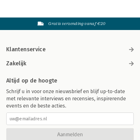
Gratis verzending vanaf €20
Klantenservice
Zakelijk
Altijd op de hoogte
Schrijf u in voor onze nieuwsbrief en blijf up-to-date
met relevante interviews en recensies, inspirerende
events en de beste acties.
Aanmelden