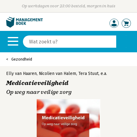
Op werkdagen voor 23:00 besteld, morgen in huis
Gezondheid
Elly van Haaren
,
Nicolien van Halem
,
Tera Stuut
,
e.a.
Medicatieveiligheid
Op weg naar veilige zorg