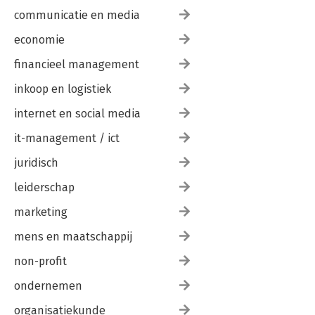
communicatie en media
economie
financieel management
inkoop en logistiek
internet en social media
it-management / ict
juridisch
leiderschap
marketing
mens en maatschappij
non-profit
ondernemen
organisatiekunde