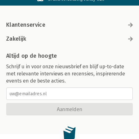
Klantenservice
Zakelijk
Altijd op de hoogte
Schrijf u in voor onze nieuwsbrief en blijf up-to-date
met relevante interviews en recensies, inspirerende
events en de beste acties.
Aanmelden