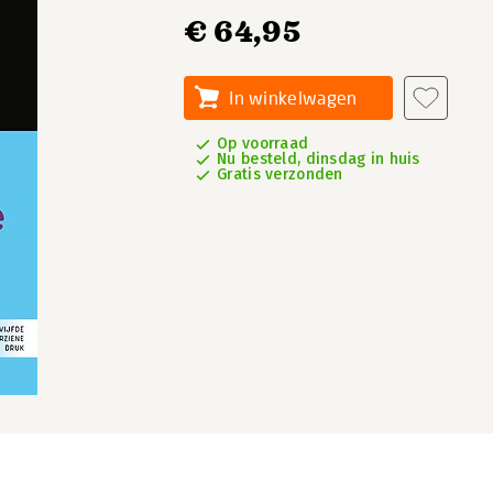
€ 64,95
In winkelwagen
Op voorraad
Nu besteld, dinsdag in huis
Gratis verzonden