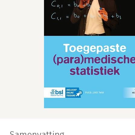
Samenvatting