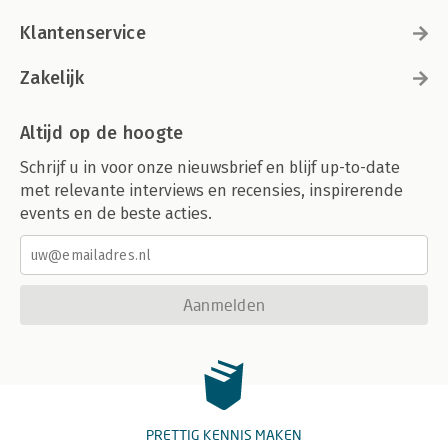
Klantenservice
Zakelijk
Altijd op de hoogte
Schrijf u in voor onze nieuwsbrief en blijf up-to-date
met relevante interviews en recensies, inspirerende
events en de beste acties.
Aanmelden
PRETTIG KENNIS MAKEN