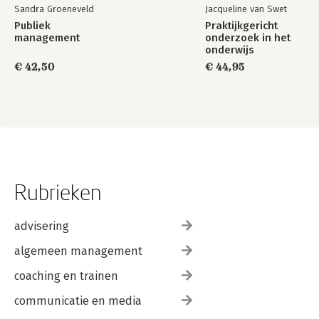
Sandra Groeneveld
Jacqueline van Swet
Publiek
Praktijkgericht
management
onderzoek in het
onderwijs
€ 42,50
€ 44,95
Rubrieken
advisering
algemeen management
coaching en trainen
communicatie en media