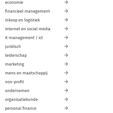
economie
financieel management
inkoop en logistiek
internet en social media
it-management / ict
juridisch
leiderschap
marketing
mens en maatschappij
non-profit
ondernemen
organisatiekunde
personal finance