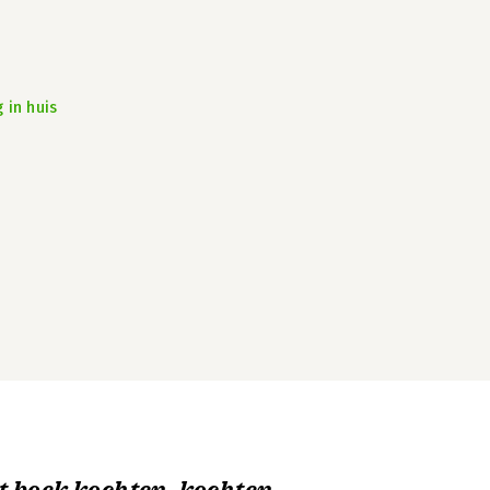
 in huis