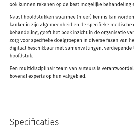
ook kunnen rekenen op de best mogelijke behandeling e
Naast hoofdstukken waarmee (meer) kennis kan worden 
kanker in zijn algemeenheid en de specifieke medische
behandeling, geeft het boek inzicht in de organisatie 
zorg voor specifieke doelgroepen in diverse fasen van he
digitaal beschikbaar met samenvattingen, verdiepende li
hoofdstuk.
Een multidisciplinair team van auteurs is verantwoordel
bovenal experts op hun vakgebied.
Specificaties