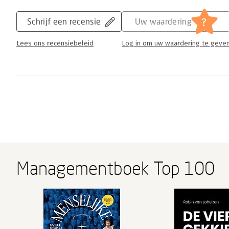
?
Schrijf een recensie
Uw waardering
Lees ons recensiebeleid
Log in om uw waardering te geve
Managementboek Top 100