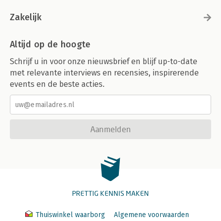
Zakelijk
Altijd op de hoogte
Schrijf u in voor onze nieuwsbrief en blijf up-to-date
met relevante interviews en recensies, inspirerende
events en de beste acties.
Aanmelden
PRETTIG KENNIS MAKEN
Thuiswinkel waarborg
Algemene voorwaarden