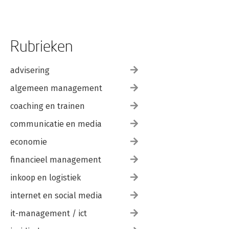
Rubrieken
advisering
algemeen management
coaching en trainen
communicatie en media
economie
financieel management
inkoop en logistiek
internet en social media
it-management / ict