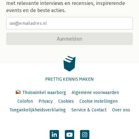
met relevante interviews en recensies, inspirerende
events en de beste acties.
Aanmelden
PRETTIG KENNIS MAKEN
Thuiswinkel waarborg
Algemene voorwaarden
Colofon
Privacy
Cookies
Cookie instellingen
Toegankelijkheidsverklaring
Service & Contact
Over ons