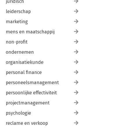
juridisch
leiderschap
marketing
mens en maatschappij
non-profit
ondernemen
organisatiekunde
personal finance
personeelsmanagement
persoonlijke effectiviteit
projectmanagement
psychologie
reclame en verkoop