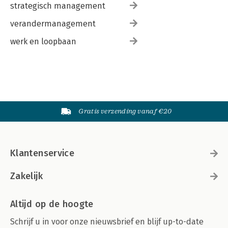
strategisch management
verandermanagement
werk en loopbaan
Gratis verzending vanaf €20
Klantenservice
Zakelijk
Altijd op de hoogte
Schrijf u in voor onze nieuwsbrief en blijf up-to-date