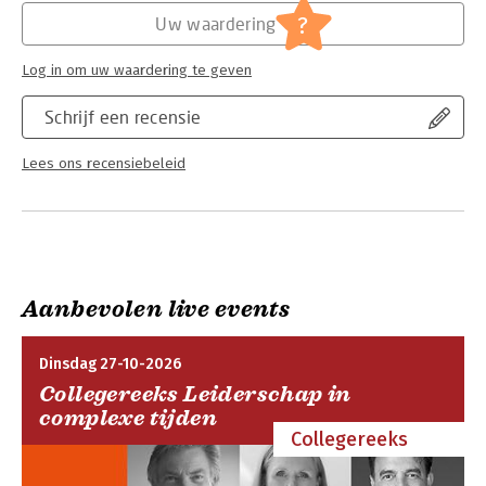
?
Uw waardering
Log in om uw waardering te geven
Schrijf een recensie
Lees ons recensiebeleid
Aanbevolen live events
Dinsdag 27-10-2026
Collegereeks Leiderschap in
complexe tijden
Collegereeks