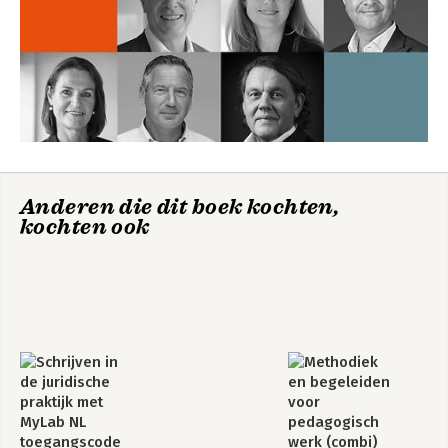
Anderen die dit boek kochten,
kochten ook