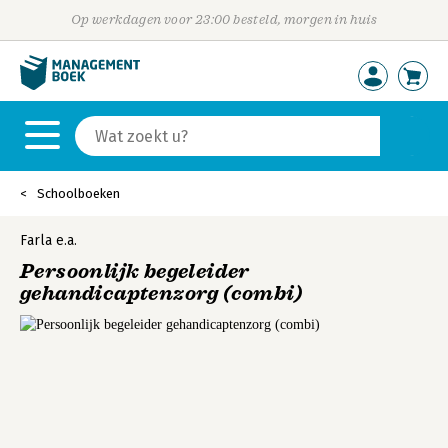
Op werkdagen voor 23:00 besteld, morgen in huis
Schoolboeken
Farla
e.a.
Persoonlijk begeleider
gehandicaptenzorg (combi)