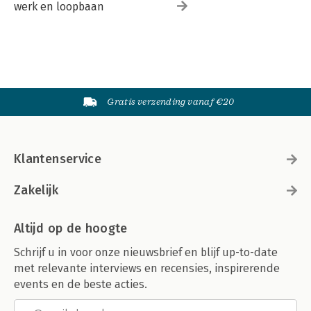
werk en loopbaan
Gratis verzending vanaf €20
Klantenservice
Zakelijk
Altijd op de hoogte
Schrijf u in voor onze nieuwsbrief en blijf up-to-date
met relevante interviews en recensies, inspirerende
events en de beste acties.