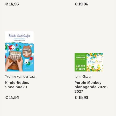
€ 14,95
€ 19,95
Yvonne van der Laan
John Cliteur
Kinderliedjes
Purple Monkey
Speelboek 1
planagenda 2026-
2027
€ 14,95
€ 19,95