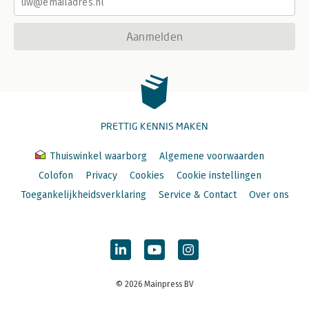
Aanmelden
PRETTIG KENNIS MAKEN
Thuiswinkel waarborg
Algemene voorwaarden
Colofon
Privacy
Cookies
Cookie instellingen
Toegankelijkheidsverklaring
Service & Contact
Over ons
© 2026 Mainpress BV