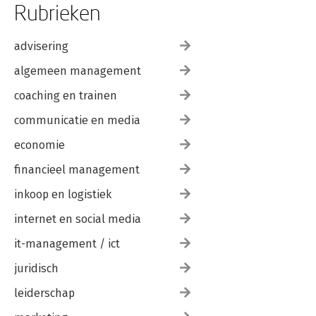
Rubrieken
advisering
algemeen management
coaching en trainen
communicatie en media
economie
financieel management
inkoop en logistiek
internet en social media
it-management / ict
juridisch
leiderschap