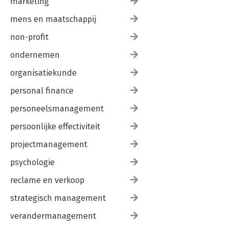
marketing
mens en maatschappij
non-profit
ondernemen
organisatiekunde
personal finance
personeelsmanagement
persoonlijke effectiviteit
projectmanagement
psychologie
reclame en verkoop
strategisch management
verandermanagement