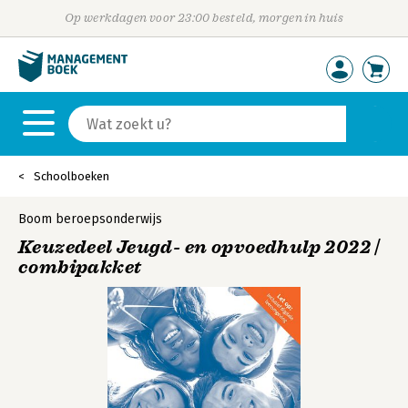
Op werkdagen voor 23:00 besteld, morgen in huis
Schoolboeken
Boom beroepsonderwijs
Keuzedeel Jeugd- en opvoedhulp 2022 |
combipakket