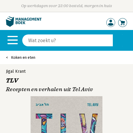
Op werkdagen voor 23:00 besteld, morgen in huis
Koken en eten
Jigal Krant
TLV
Recepten en verhalen uit Tel Aviv