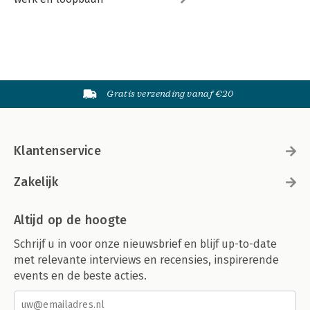
Gratis verzending vanaf €20
Klantenservice
Zakelijk
Altijd op de hoogte
Schrijf u in voor onze nieuwsbrief en blijf up-to-date
met relevante interviews en recensies, inspirerende
events en de beste acties.