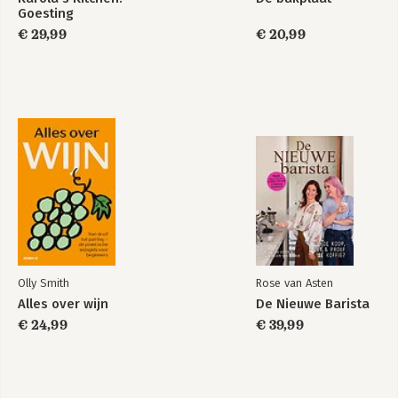
Goesting
€ 29,99
€ 20,99
Olly Smith
Rose van Asten
Alles over wijn
De Nieuwe Barista
€ 24,99
€ 39,99