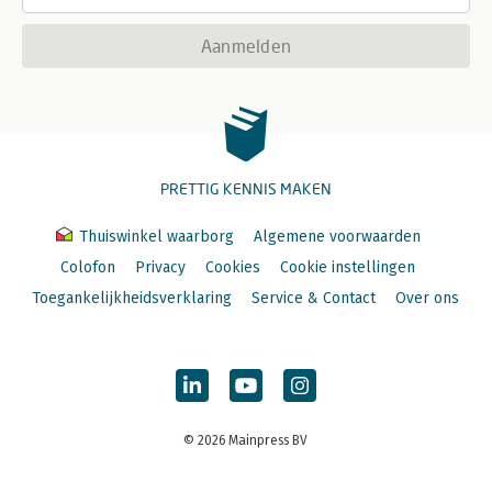
Aanmelden
PRETTIG KENNIS MAKEN
Thuiswinkel waarborg
Algemene voorwaarden
Colofon
Privacy
Cookies
Cookie instellingen
Toegankelijkheidsverklaring
Service & Contact
Over ons
© 2026 Mainpress BV