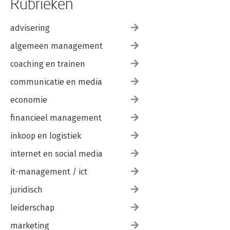
Rubrieken
advisering
algemeen management
coaching en trainen
communicatie en media
economie
financieel management
inkoop en logistiek
internet en social media
it-management / ict
juridisch
leiderschap
marketing