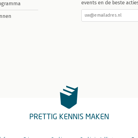
events en de beste actie
rogramma
nnen
PRETTIG KENNIS MAKEN