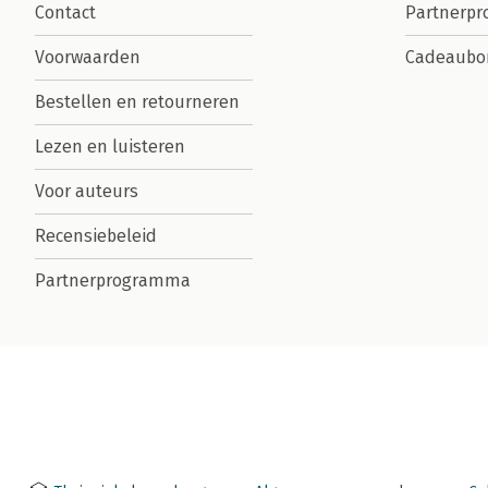
Contact
Partnerp
Voorwaarden
Cadeaubo
Bestellen en retourneren
Lezen en luisteren
Voor auteurs
Recensiebeleid
Partnerprogramma