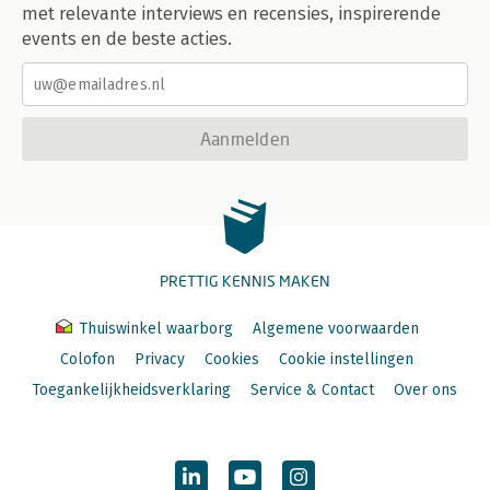
met relevante interviews en recensies, inspirerende
events en de beste acties.
Aanmelden
PRETTIG KENNIS MAKEN
Thuiswinkel waarborg
Algemene voorwaarden
Colofon
Privacy
Cookies
Cookie instellingen
Toegankelijkheidsverklaring
Service & Contact
Over ons