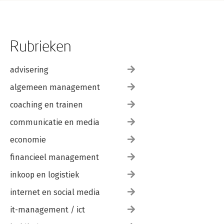
Rubrieken
advisering
algemeen management
coaching en trainen
communicatie en media
economie
financieel management
inkoop en logistiek
internet en social media
it-management / ict