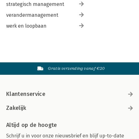
strategisch management
verandermanagement
werk en loopbaan
Gratis verzending vanaf €20
Klantenservice
Zakelijk
Altijd op de hoogte
Schrijf u in voor onze nieuwsbrief en blijf up-to-date