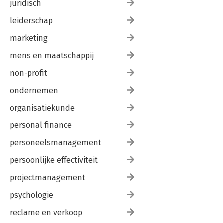
juridisch
leiderschap
marketing
mens en maatschappij
non-profit
ondernemen
organisatiekunde
personal finance
personeelsmanagement
persoonlijke effectiviteit
projectmanagement
psychologie
reclame en verkoop