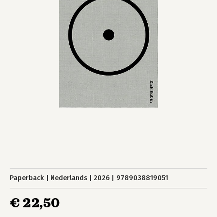
Paperback
Nederlands
2026
9789038819051
€ 22,50