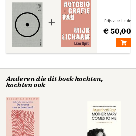
Prijs voor beide
€ 50,00
Anderen die dit boek kochten,
kochten ook