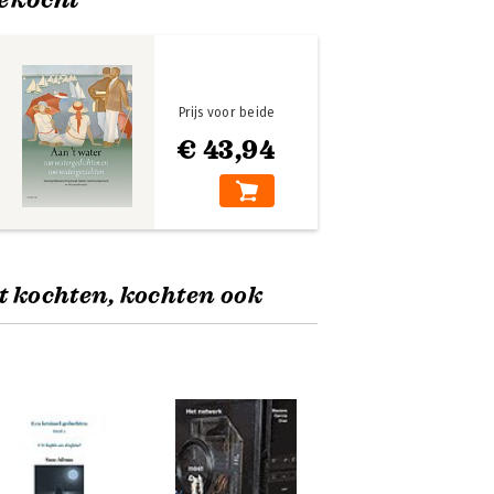
Prijs voor beide
€ 43,94
t kochten, kochten ook