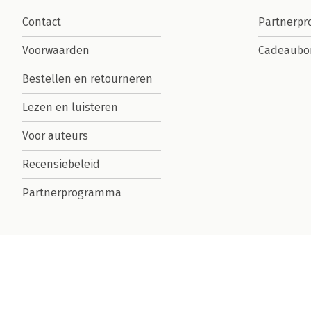
Contact
Partnerp
Voorwaarden
Cadeaubo
Bestellen en retourneren
Lezen en luisteren
Voor auteurs
Recensiebeleid
Partnerprogramma