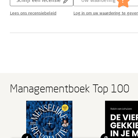
?
Lees ons recensiebeleid
Log in om uw waardering te geve
Managementboek Top 100