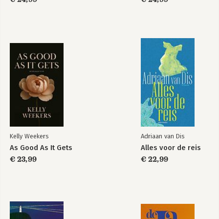
Kelly Weekers
Adriaan van Dis
As Good As It Gets
Alles voor de reis
€ 23,99
€ 22,99