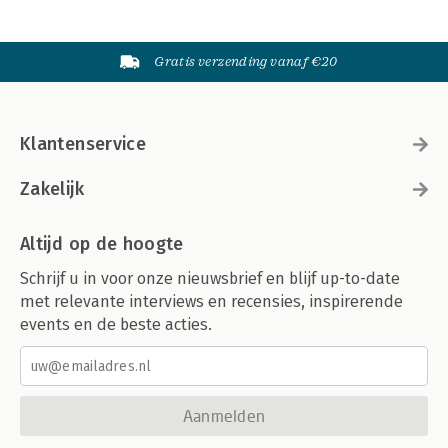
Gratis verzending vanaf €20
Klantenservice
Zakelijk
Altijd op de hoogte
Schrijf u in voor onze nieuwsbrief en blijf up-to-date
met relevante interviews en recensies, inspirerende
events en de beste acties.
Aanmelden