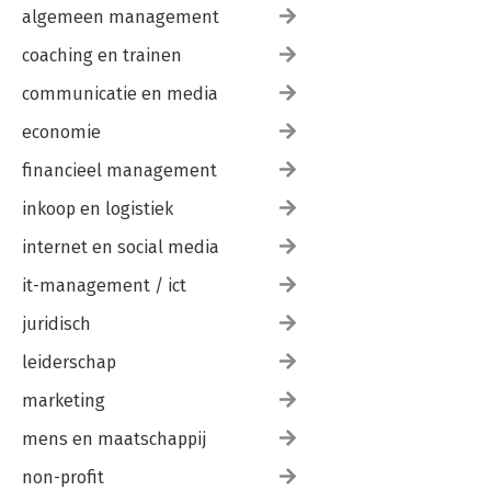
algemeen management
coaching en trainen
communicatie en media
economie
financieel management
inkoop en logistiek
internet en social media
it-management / ict
juridisch
leiderschap
marketing
mens en maatschappij
non-profit