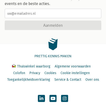
events en de beste acties.
Aanmelden
PRETTIG KENNIS MAKEN
Thuiswinkel waarborg
Algemene voorwaarden
Colofon
Privacy
Cookies
Cookie instellingen
Toegankelijkheidsverklaring
Service & Contact
Over ons