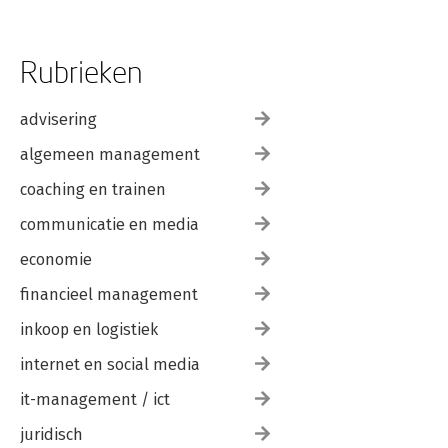
Rubrieken
advisering
algemeen management
coaching en trainen
communicatie en media
economie
financieel management
inkoop en logistiek
internet en social media
it-management / ict
juridisch