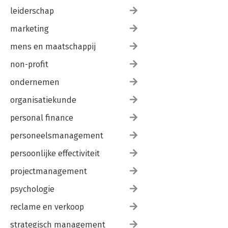
leiderschap
marketing
mens en maatschappij
non-profit
ondernemen
organisatiekunde
personal finance
personeelsmanagement
persoonlijke effectiviteit
projectmanagement
psychologie
reclame en verkoop
strategisch management