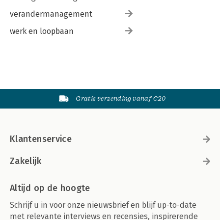
verandermanagement
werk en loopbaan
Gratis verzending vanaf €20
Klantenservice
Zakelijk
Altijd op de hoogte
Schrijf u in voor onze nieuwsbrief en blijf up-to-date
met relevante interviews en recensies, inspirerende