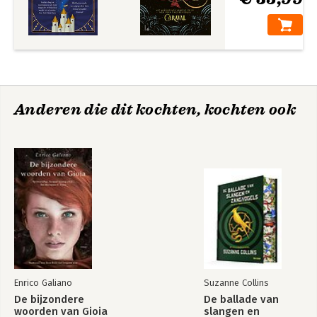
Anderen die dit kochten, kochten ook
Enrico Galiano
Suzanne Collins
De bijzondere
De ballade van
woorden van Gioia
slangen en