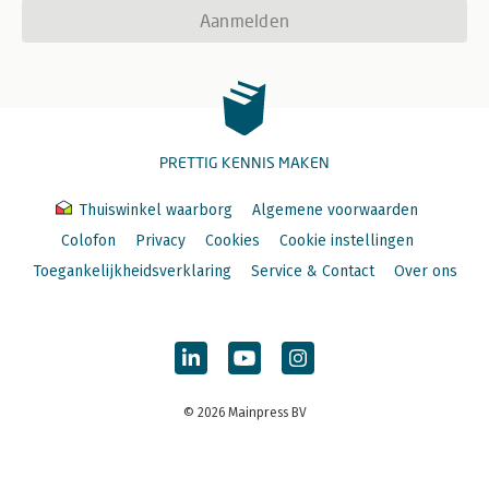
Aanmelden
PRETTIG KENNIS MAKEN
Thuiswinkel waarborg
Algemene voorwaarden
Colofon
Privacy
Cookies
Cookie instellingen
Toegankelijkheidsverklaring
Service & Contact
Over ons
© 2026 Mainpress BV