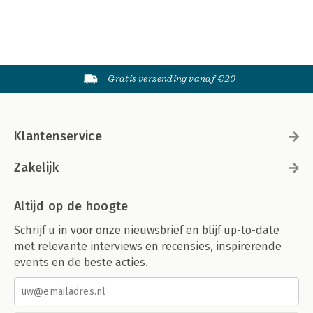
Gratis verzending vanaf €20
Klantenservice
Zakelijk
Altijd op de hoogte
Schrijf u in voor onze nieuwsbrief en blijf up-to-date
met relevante interviews en recensies, inspirerende
events en de beste acties.