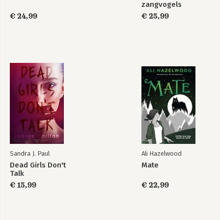
zangvogels
€ 24,99
€ 25,99
Sandra J. Paul
Ali Hazelwood
Dead Girls Don't
Mate
Talk
€ 15,99
€ 22,99