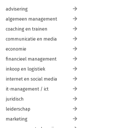
advisering
algemeen management
coaching en trainen
communicatie en media
economie
financieel management
inkoop en logistiek
internet en social media
it-management / ict
juridisch
leiderschap
marketing