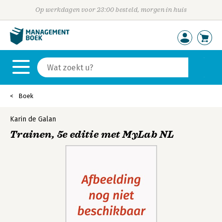
Op werkdagen voor 23:00 besteld, morgen in huis
Boek
Karin de Galan
Trainen, 5e editie met MyLab NL