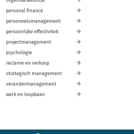
organisatiekunde
personal finance
personeelsmanagement
persoonlijke effectiviteit
projectmanagement
psychologie
reclame en verkoop
strategisch management
verandermanagement
werk en loopbaan