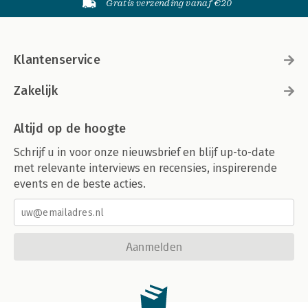
Gratis verzending vanaf €20
Klantenservice
Zakelijk
Altijd op de hoogte
Schrijf u in voor onze nieuwsbrief en blijf up-to-date
met relevante interviews en recensies, inspirerende
events en de beste acties.
Aanmelden