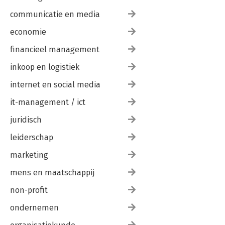
communicatie en media
economie
financieel management
inkoop en logistiek
internet en social media
it-management / ict
juridisch
leiderschap
marketing
mens en maatschappij
non-profit
ondernemen