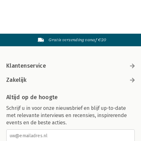
Gratis verzending vanaf €20
Klantenservice
Zakelijk
Altijd op de hoogte
Schrijf u in voor onze nieuwsbrief en blijf up-to-date
met relevante interviews en recensies, inspirerende
events en de beste acties.