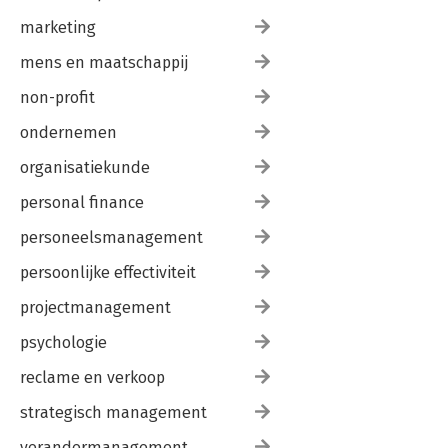
marketing
mens en maatschappij
non-profit
ondernemen
organisatiekunde
personal finance
personeelsmanagement
persoonlijke effectiviteit
projectmanagement
psychologie
reclame en verkoop
strategisch management
verandermanagement