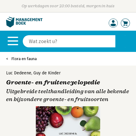
Op werkdagen voor 23:00 besteld, morgen in huis
Flora en fauna
Luc Dedeene
,
Guy de Kinder
Groente- en fruitencyclopedie
Uitgebreide teelthandleiding van alle bekende
en bijzondere groente- en fruitsoorten