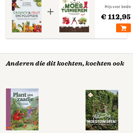
Prijs voor beide
€ 112,95
Anderen die dit kochten, kochten ook