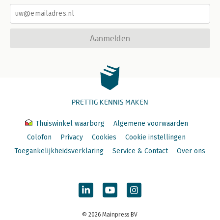
Aanmelden
PRETTIG KENNIS MAKEN
Thuiswinkel waarborg
Algemene voorwaarden
Colofon
Privacy
Cookies
Cookie instellingen
Toegankelijkheidsverklaring
Service & Contact
Over ons
© 2026 Mainpress BV