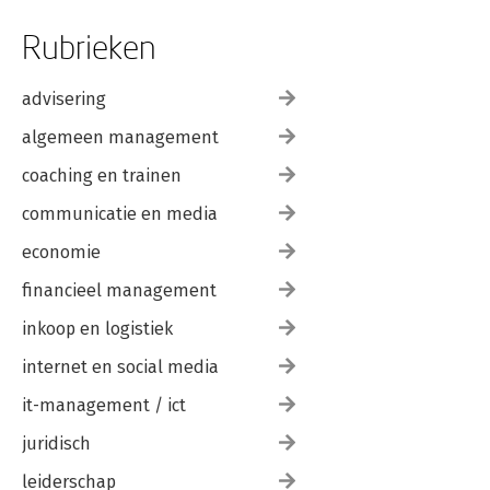
Rubrieken
advisering
algemeen management
coaching en trainen
communicatie en media
economie
financieel management
inkoop en logistiek
internet en social media
it-management / ict
juridisch
leiderschap