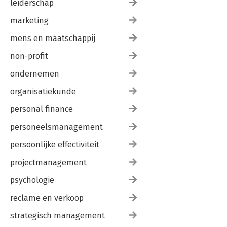
leiderschap
marketing
mens en maatschappij
non-profit
ondernemen
organisatiekunde
personal finance
personeelsmanagement
persoonlijke effectiviteit
projectmanagement
psychologie
reclame en verkoop
strategisch management