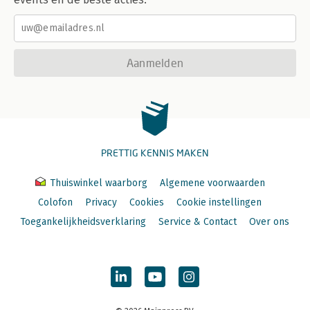
Aanmelden
PRETTIG KENNIS MAKEN
Thuiswinkel waarborg
Algemene voorwaarden
Colofon
Privacy
Cookies
Cookie instellingen
Toegankelijkheidsverklaring
Service & Contact
Over ons