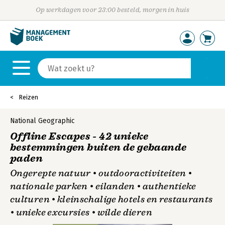
Op werkdagen voor 23:00 besteld, morgen in huis
Reizen
National Geographic
Offline Escapes - 42 unieke
bestemmingen buiten de gebaande
paden
Ongerepte natuur • outdooractiviteiten •
nationale parken • eilanden • authentieke
culturen • kleinschalige hotels en restaurants
• unieke excursies • wilde dieren