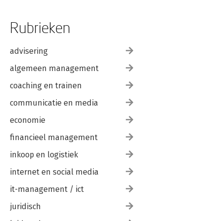
Rubrieken
advisering
algemeen management
coaching en trainen
communicatie en media
economie
financieel management
inkoop en logistiek
internet en social media
it-management / ict
juridisch