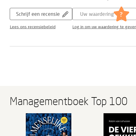
?
Schrijf een recensie
Uw waardering
Lees ons recensiebeleid
Log in om uw waardering te geve
Managementboek Top 100