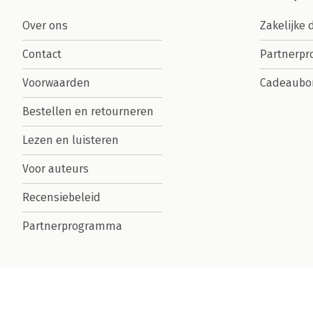
Over ons
Zakelijke 
Contact
Partnerp
Voorwaarden
Cadeaubo
Bestellen en retourneren
Lezen en luisteren
Voor auteurs
Recensiebeleid
Partnerprogramma