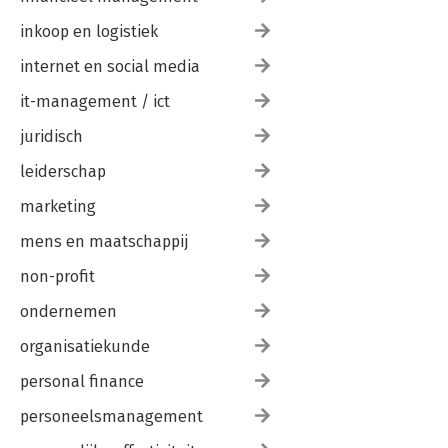
inkoop en logistiek
internet en social media
it-management / ict
juridisch
leiderschap
marketing
mens en maatschappij
non-profit
ondernemen
organisatiekunde
personal finance
personeelsmanagement