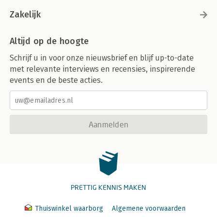
Zakelijk
Altijd op de hoogte
Schrijf u in voor onze nieuwsbrief en blijf up-to-date
met relevante interviews en recensies, inspirerende
events en de beste acties.
Aanmelden
PRETTIG KENNIS MAKEN
Thuiswinkel waarborg
Algemene voorwaarden