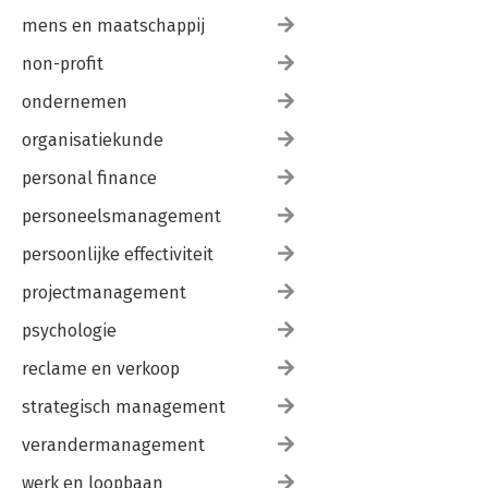
mens en maatschappij
non-profit
ondernemen
organisatiekunde
personal finance
personeelsmanagement
persoonlijke effectiviteit
projectmanagement
psychologie
reclame en verkoop
strategisch management
verandermanagement
werk en loopbaan