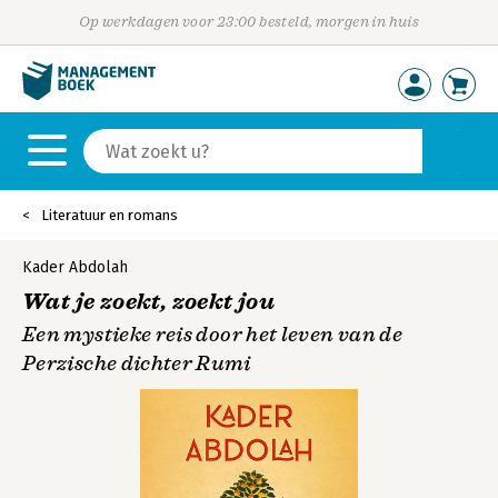
Op werkdagen voor 23:00 besteld, morgen in huis
Literatuur en romans
Kader Abdolah
Wat je zoekt, zoekt jou
Een mystieke reis door het leven van de
Perzische dichter Rumi