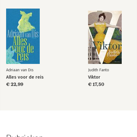
Adriaan van Dis
Judith Fanto
Alles voor de reis
Viktor
€ 22,99
€ 17,50