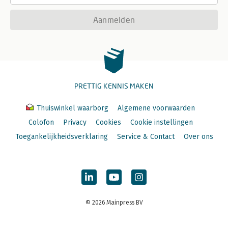
Aanmelden
PRETTIG KENNIS MAKEN
Thuiswinkel waarborg
Algemene voorwaarden
Colofon
Privacy
Cookies
Cookie instellingen
Toegankelijkheidsverklaring
Service & Contact
Over ons
© 2026 Mainpress BV