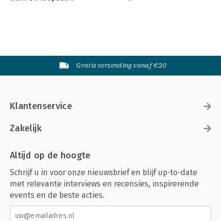
Gratis verzending vanaf €20
Klantenservice
Zakelijk
Altijd op de hoogte
Schrijf u in voor onze nieuwsbrief en blijf up-to-date
met relevante interviews en recensies, inspirerende
events en de beste acties.