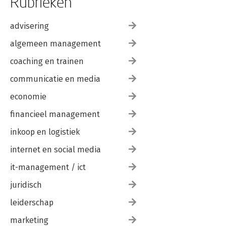
Rubrieken
advisering
algemeen management
coaching en trainen
communicatie en media
economie
financieel management
inkoop en logistiek
internet en social media
it-management / ict
juridisch
leiderschap
marketing