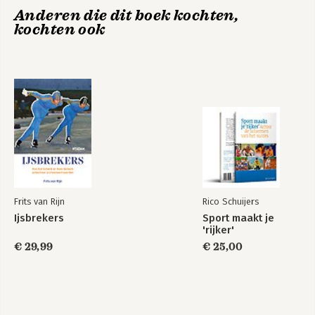
Anderen die dit boek kochten,
kochten ook
Frits van Rijn
Rico Schuijers
Ijsbrekers
Sport maakt je
'rijker'
€ 29,99
€ 25,00