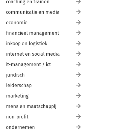
coaching en trainen
communicatie en media
economie
financieel management
inkoop en logistiek
internet en social media
it-management / ict
juridisch
leiderschap
marketing
mens en maatschappij
non-profit
ondernemen