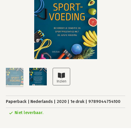
Paperback
Nederlands
2020
1e druk
9789044754100
Niet leverbaar.