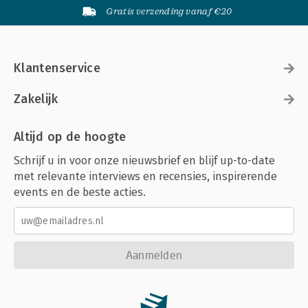
Gratis verzending vanaf €20
Klantenservice
Zakelijk
Altijd op de hoogte
Schrijf u in voor onze nieuwsbrief en blijf up-to-date
met relevante interviews en recensies, inspirerende
events en de beste acties.
Aanmelden