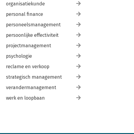
organisatiekunde
personal finance
personeelsmanagement
persoonlijke effectiviteit
projectmanagement
psychologie
reclame en verkoop
strategisch management
verandermanagement
werk en loopbaan