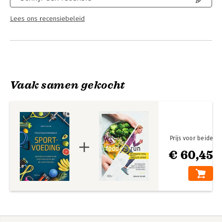
Lees ons recensiebeleid
Vaak samen gekocht
Prijs voor beide
€ 60,45