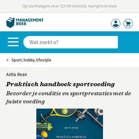
Op werkdagen voor 23:00 besteld, morgen in huis
Sport, hobby, lifestyle
Anita Bean
Praktisch handboek sportvoeding
Bevorder je conditie en sportprestaties met de
juiste voeding