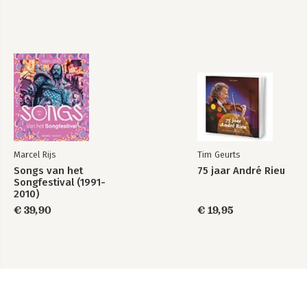
Marcel Rijs
Tim Geurts
Songs van het
75 jaar André Rieu
Songfestival (1991-
2010)
€ 39,90
€ 19,95