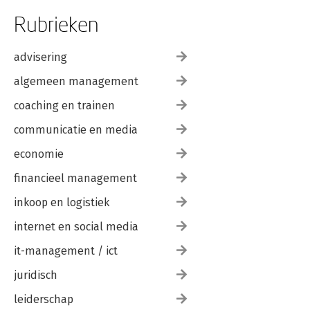
Rubrieken
advisering
algemeen management
coaching en trainen
communicatie en media
economie
financieel management
inkoop en logistiek
internet en social media
it-management / ict
juridisch
leiderschap