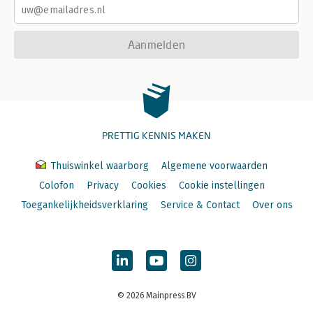
Aanmelden
PRETTIG KENNIS MAKEN
Thuiswinkel waarborg
Algemene voorwaarden
Colofon
Privacy
Cookies
Cookie instellingen
Toegankelijkheidsverklaring
Service & Contact
Over ons
© 2026 Mainpress BV