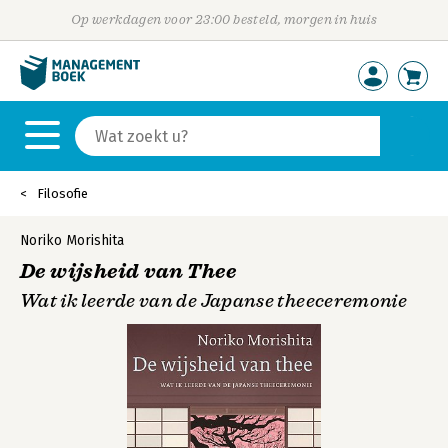
Op werkdagen voor 23:00 besteld, morgen in huis
Filosofie
Noriko Morishita
De wijsheid van Thee
Wat ik leerde van de Japanse theeceremonie