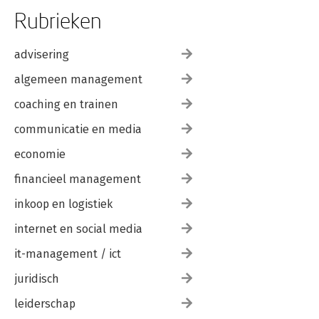
Rubrieken
advisering
algemeen management
coaching en trainen
communicatie en media
economie
financieel management
inkoop en logistiek
internet en social media
it-management / ict
juridisch
leiderschap