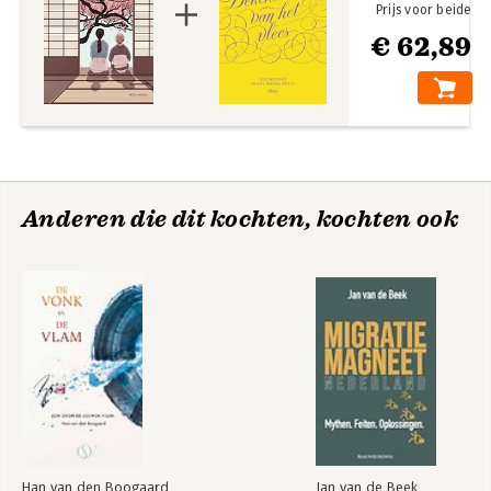
Prijs voor beide
€ 62,89
Anderen die dit kochten, kochten ook
Han van den Boogaard
Jan van de Beek