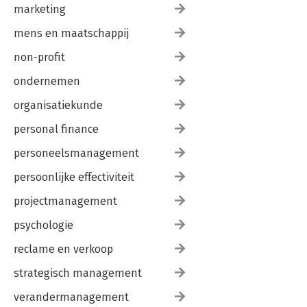
marketing
mens en maatschappij
non-profit
ondernemen
organisatiekunde
personal finance
personeelsmanagement
persoonlijke effectiviteit
projectmanagement
psychologie
reclame en verkoop
strategisch management
verandermanagement