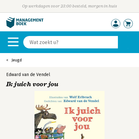
Op werkdagen voor 23:00 besteld, morgen in huis
Jeugd
Edward van de Vendel
Ik juich voor jou