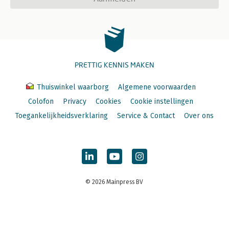
PRETTIG KENNIS MAKEN
Thuiswinkel waarborg
Algemene voorwaarden
Colofon
Privacy
Cookies
Cookie instellingen
Toegankelijkheidsverklaring
Service & Contact
Over ons
© 2026 Mainpress BV