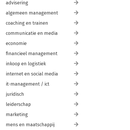
advisering
algemeen management
coaching en trainen
communicatie en media
economie
financieel management
inkoop en logistiek
internet en social media
it-management / ict
juridisch
leiderschap
marketing
mens en maatschappij