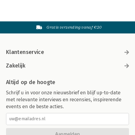
Gratis verzending vanaf €20
Klantenservice
Zakelijk
Altijd op de hoogte
Schrijf u in voor onze nieuwsbrief en blijf up-to-date
met relevante interviews en recensies, inspirerende
events en de beste acties.
Aanmelden