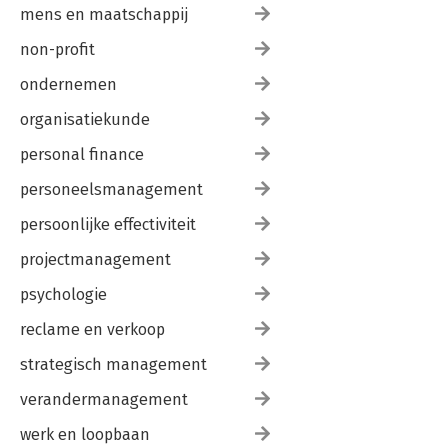
mens en maatschappij
non-profit
ondernemen
organisatiekunde
personal finance
personeelsmanagement
persoonlijke effectiviteit
projectmanagement
psychologie
reclame en verkoop
strategisch management
verandermanagement
werk en loopbaan