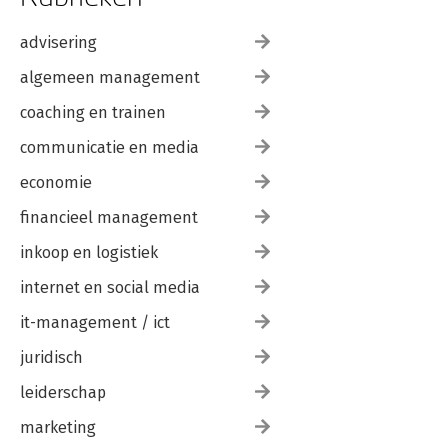
advisering
algemeen management
coaching en trainen
communicatie en media
economie
financieel management
inkoop en logistiek
internet en social media
it-management / ict
juridisch
leiderschap
marketing