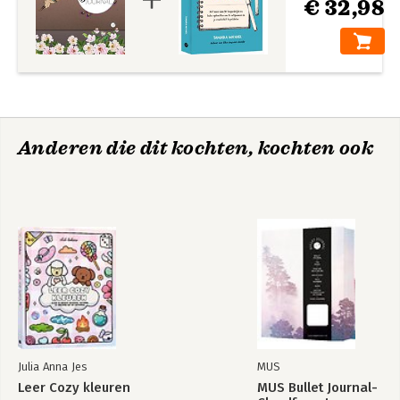
€ 32,98
Anderen die dit kochten, kochten ook
Julia Anna Jes
MUS
Leer Cozy kleuren
MUS Bullet Journal-