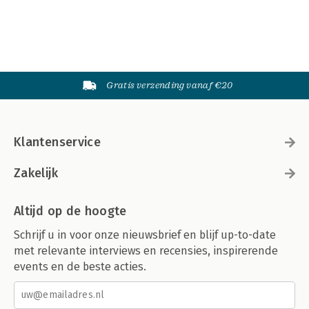
Gratis verzending vanaf €20
Klantenservice
Zakelijk
Altijd op de hoogte
Schrijf u in voor onze nieuwsbrief en blijf up-to-date
met relevante interviews en recensies, inspirerende
events en de beste acties.