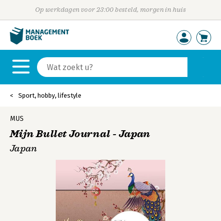
Op werkdagen voor 23:00 besteld, morgen in huis
Sport, hobby, lifestyle
MUS
Mijn Bullet Journal - Japan
Japan