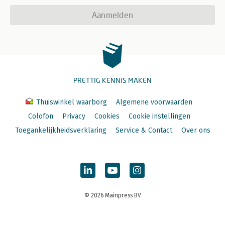
Aanmelden
PRETTIG KENNIS MAKEN
Thuiswinkel waarborg
Algemene voorwaarden
Colofon
Privacy
Cookies
Cookie instellingen
Toegankelijkheidsverklaring
Service & Contact
Over ons
© 2026 Mainpress BV