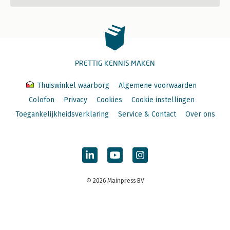
PRETTIG KENNIS MAKEN
Thuiswinkel waarborg
Algemene voorwaarden
Colofon
Privacy
Cookies
Cookie instellingen
Toegankelijkheidsverklaring
Service & Contact
Over ons
© 2026 Mainpress BV