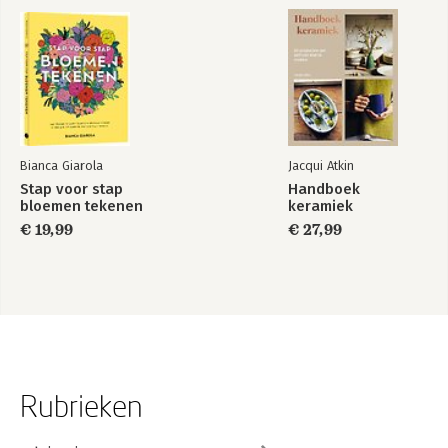
Bianca Giarola
Jacqui Atkin
Stap voor stap
Handboek
bloemen tekenen
keramiek
€ 19,99
€ 27,99
Rubrieken