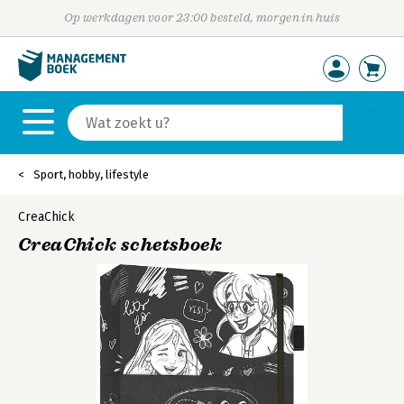
Op werkdagen voor 23:00 besteld, morgen in huis
Sport, hobby, lifestyle
CreaChick
CreaChick schetsboek