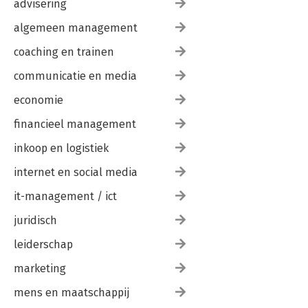
advisering
algemeen management
coaching en trainen
communicatie en media
economie
financieel management
inkoop en logistiek
internet en social media
it-management / ict
juridisch
leiderschap
marketing
mens en maatschappij