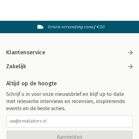
Gratis verzending vanaf €20
Klantenservice
Zakelijk
Altijd op de hoogte
Schrijf u in voor onze nieuwsbrief en blijf up-to-date
met relevante interviews en recensies, inspirerende
events en de beste acties.
Aanmelden