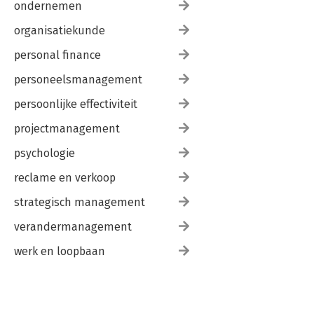
ondernemen
organisatiekunde
personal finance
personeelsmanagement
persoonlijke effectiviteit
projectmanagement
psychologie
reclame en verkoop
strategisch management
verandermanagement
werk en loopbaan