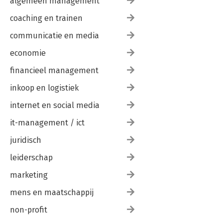
algemeen management
coaching en trainen
communicatie en media
economie
financieel management
inkoop en logistiek
internet en social media
it-management / ict
juridisch
leiderschap
marketing
mens en maatschappij
non-profit