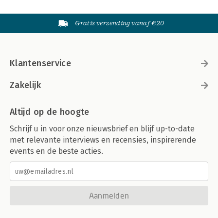
Gratis verzending vanaf €20
Klantenservice
Zakelijk
Altijd op de hoogte
Schrijf u in voor onze nieuwsbrief en blijf up-to-date
met relevante interviews en recensies, inspirerende
events en de beste acties.
Aanmelden