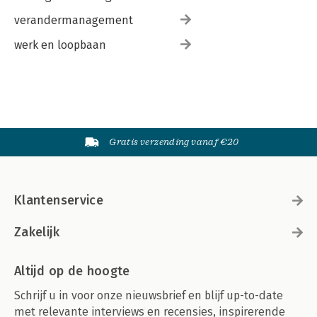
verandermanagement
werk en loopbaan
Gratis verzending vanaf €20
Klantenservice
Zakelijk
Altijd op de hoogte
Schrijf u in voor onze nieuwsbrief en blijf up-to-date
met relevante interviews en recensies, inspirerende