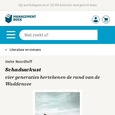
Op werkdagen voor 23:00 besteld, morgen in huis
Literatuur en romans
Ineke Noordhoff
Schaduwkust
vier generaties hertekenen de rand van de
Waddenzee