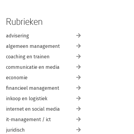
Rubrieken
advisering
algemeen management
coaching en trainen
communicatie en media
economie
financieel management
inkoop en logistiek
internet en social media
it-management / ict
juridisch