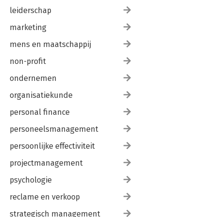
leiderschap
marketing
mens en maatschappij
non-profit
ondernemen
organisatiekunde
personal finance
personeelsmanagement
persoonlijke effectiviteit
projectmanagement
psychologie
reclame en verkoop
strategisch management