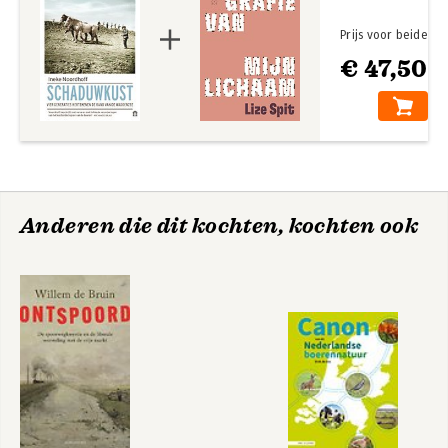
Prijs voor beide
€ 47,50
Anderen die dit kochten, kochten ook