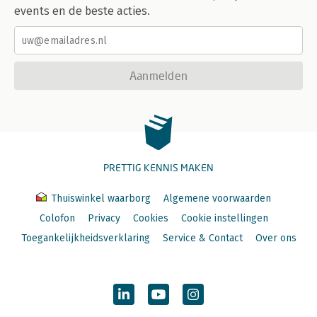
events en de beste acties.
Aanmelden
PRETTIG KENNIS MAKEN
Thuiswinkel waarborg
Algemene voorwaarden
Colofon
Privacy
Cookies
Cookie instellingen
Toegankelijkheidsverklaring
Service & Contact
Over ons