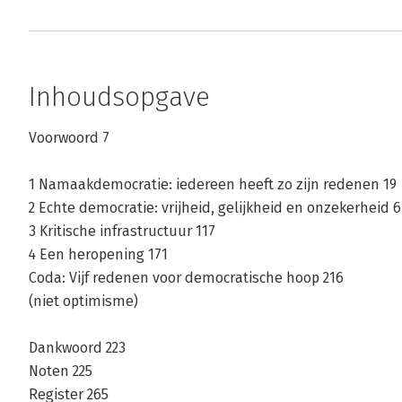
Inhoudsopgave
Voorwoord 7
1 Namaakdemocratie: iedereen heeft zo zijn redenen 19
2 Echte democratie: vrijheid, gelijkheid en onzekerheid 6
3 Kritische infrastructuur 117
4 Een heropening 171
Coda: Vijf redenen voor democratische hoop 216
(niet optimisme)
Dankwoord 223
Noten 225
Register 265