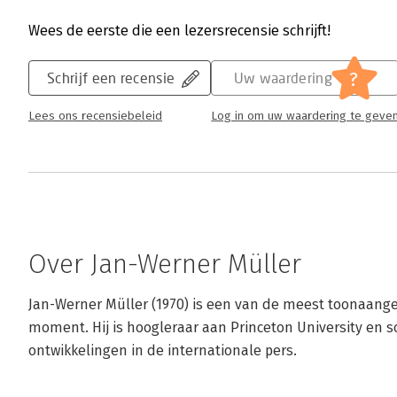
Wees de eerste die een lezersrecensie schrijft!
?
Schrijf een recensie
Uw waardering
Lees ons recensiebeleid
Log in om uw waardering te geve
Over Jan-Werner Müller
Jan-Werner Müller (1970) is een van de meest toonaangev
moment. Hij is hoogleraar aan Princeton University en sch
ontwikkelingen in de internationale pers.