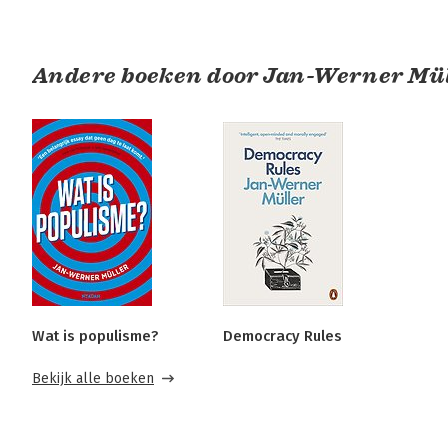
Andere boeken door Jan-Werner Mü
Wat is populisme?
Democracy Rules
Bekijk alle boeken