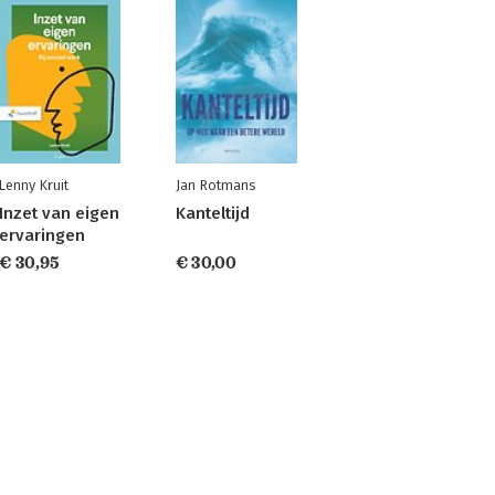
Lenny Kruit
Jan Rotmans
Inzet van eigen
Kanteltijd
ervaringen
€ 30,95
€ 30,00