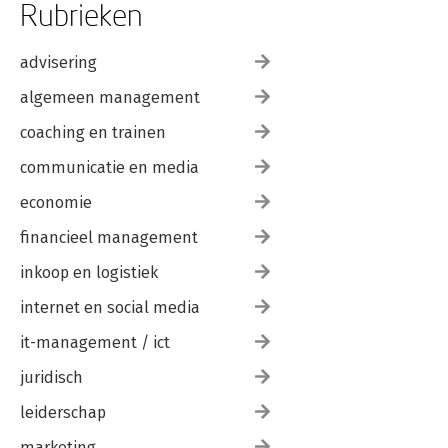
Rubrieken
advisering
algemeen management
coaching en trainen
communicatie en media
economie
financieel management
inkoop en logistiek
internet en social media
it-management / ict
juridisch
leiderschap
marketing