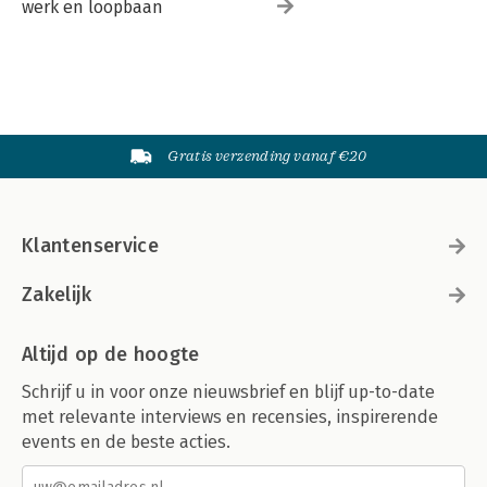
werk en loopbaan
Gratis verzending vanaf €20
Klantenservice
Zakelijk
Altijd op de hoogte
Schrijf u in voor onze nieuwsbrief en blijf up-to-date
met relevante interviews en recensies, inspirerende
events en de beste acties.