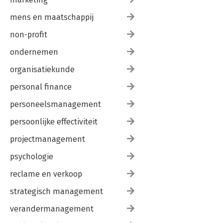
mens en maatschappij
non-profit
ondernemen
organisatiekunde
personal finance
personeelsmanagement
persoonlijke effectiviteit
projectmanagement
psychologie
reclame en verkoop
strategisch management
verandermanagement