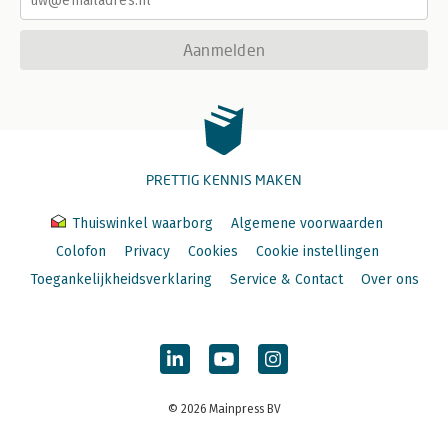
Aanmelden
PRETTIG KENNIS MAKEN
Thuiswinkel waarborg
Algemene voorwaarden
Colofon
Privacy
Cookies
Cookie instellingen
Toegankelijkheidsverklaring
Service & Contact
Over ons
© 2026 Mainpress BV