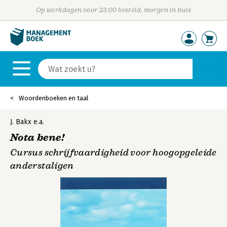
Op werkdagen voor 23:00 besteld, morgen in huis
Woordenboeken en taal
J. Bakx
e.a.
Nota bene!
Cursus schrijfvaardigheid voor hoogopgeleide
anderstaligen