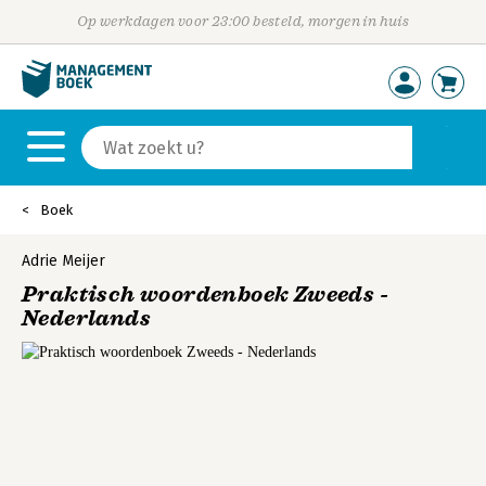
Op werkdagen voor 23:00 besteld, morgen in huis
Boek
Adrie Meijer
Praktisch woordenboek Zweeds -
Nederlands