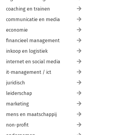
coaching en trainen
communicatie en media
economie
financieel management
inkoop en logistiek
internet en social media
it-management / ict
juridisch
leiderschap
marketing
mens en maatschappij
non-profit