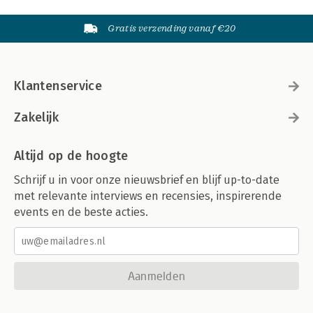
Gratis verzending vanaf €20
Klantenservice
Zakelijk
Altijd op de hoogte
Schrijf u in voor onze nieuwsbrief en blijf up-to-date
met relevante interviews en recensies, inspirerende
events en de beste acties.
Aanmelden