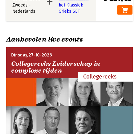
Aanbevolen live events
Dinsdag 27-10-2026
Collegereeks Leiderschap in
complexe tijden
Collegereeks