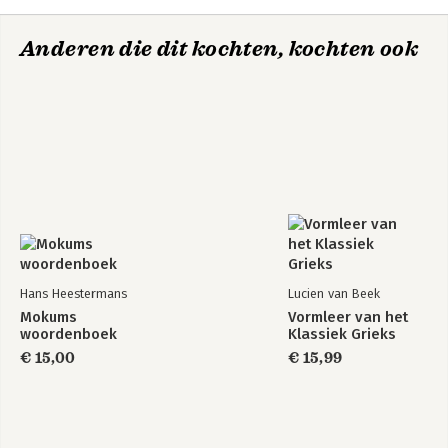
Anderen die dit kochten, kochten ook
Hans Heestermans
Lucien van Beek
Mokums
Vormleer van het
woordenboek
Klassiek Grieks
€ 15,00
€ 15,99