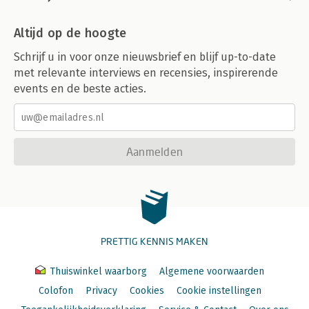
Altijd op de hoogte
Schrijf u in voor onze nieuwsbrief en blijf up-to-date
met relevante interviews en recensies, inspirerende
events en de beste acties.
Aanmelden
PRETTIG KENNIS MAKEN
Thuiswinkel waarborg
Algemene voorwaarden
Colofon
Privacy
Cookies
Cookie instellingen