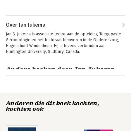
Over Jan Jukema
Jan S. Jukema is associate lector aan de opleiding Toegepaste 
Gerontologie en het lectoraat Innoveren in de Ouderenzorg, 
Hogeschool Windesheim. Hij is tevens verbonden aan 
Huntington University, Sudbury, Canada.
Andere boeken door Jan Jukema
Anderen die dit boek kochten,
kochten ook