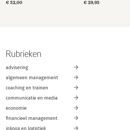
€ 52,00
€ 29,95
Rubrieken
advisering
algemeen management
coaching en trainen
communicatie en media
economie
financieel management
inkoop en logistiek