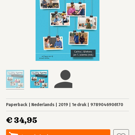
Paperback
Nederlands
2019
1e druk
9789046906170
€ 34,95