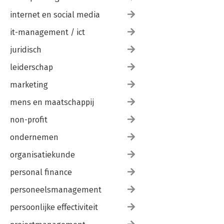
internet en social media
it-management / ict
juridisch
leiderschap
marketing
mens en maatschappij
non-profit
ondernemen
organisatiekunde
personal finance
personeelsmanagement
persoonlijke effectiviteit