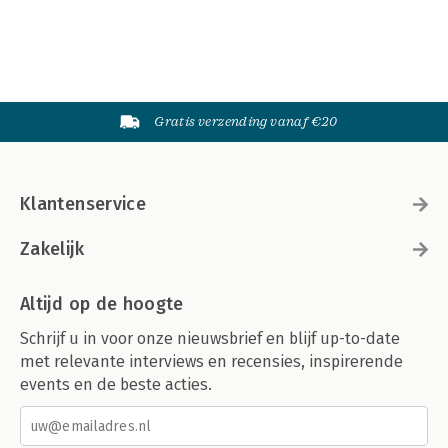
Gratis verzending vanaf €20
Klantenservice
Zakelijk
Altijd op de hoogte
Schrijf u in voor onze nieuwsbrief en blijf up-to-date
met relevante interviews en recensies, inspirerende
events en de beste acties.