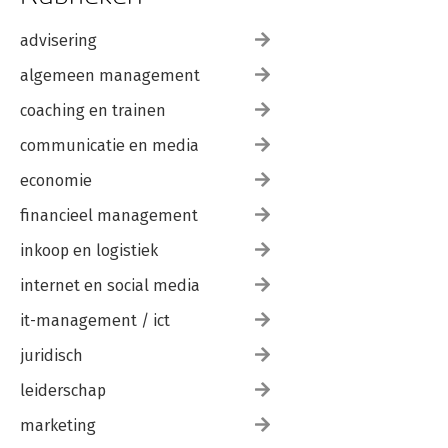
advisering
algemeen management
coaching en trainen
communicatie en media
economie
financieel management
inkoop en logistiek
internet en social media
it-management / ict
juridisch
leiderschap
marketing