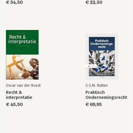
€ 54,50
€ 22,50
Oscar van der Roest
S.S.M. Rutten
Recht &
Praktisch
interpretatie
Ondernemingsrecht
€ 45,50
€ 69,95