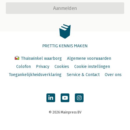
Aanmelden
PRETTIG KENNIS MAKEN
Thuiswinkel waarborg
Algemene voorwaarden
Colofon
Privacy
Cookies
Cookie instellingen
Toegankelijkheidsverklaring
Service & Contact
Over ons
© 2026 Mainpress BV