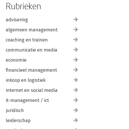
Rubrieken
advisering
algemeen management
coaching en trainen
communicatie en media
economie
financieel management
inkoop en logistiek
internet en social media
it-management / ict
juridisch
leiderschap