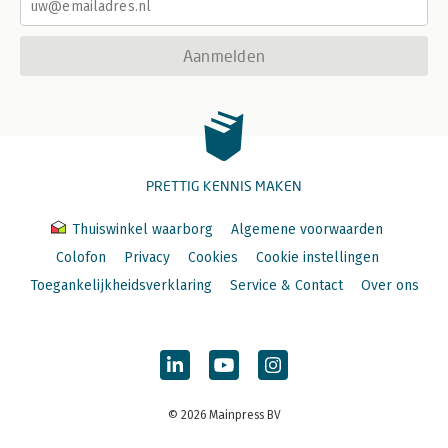
Aanmelden
PRETTIG KENNIS MAKEN
Thuiswinkel waarborg
Algemene voorwaarden
Colofon
Privacy
Cookies
Cookie instellingen
Toegankelijkheidsverklaring
Service & Contact
Over ons
© 2026 Mainpress BV