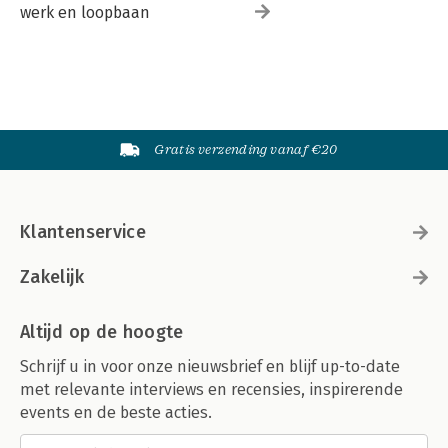
werk en loopbaan
Gratis verzending vanaf €20
Klantenservice
Zakelijk
Altijd op de hoogte
Schrijf u in voor onze nieuwsbrief en blijf up-to-date
met relevante interviews en recensies, inspirerende
events en de beste acties.