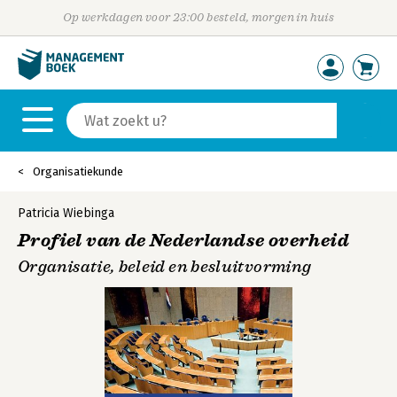
Op werkdagen voor 23:00 besteld, morgen in huis
Organisatiekunde
Patricia Wiebinga
Profiel van de Nederlandse overheid
Organisatie, beleid en besluitvorming