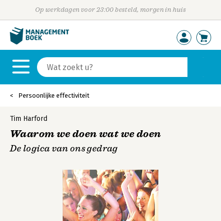
Op werkdagen voor 23:00 besteld, morgen in huis
Persoonlijke effectiviteit
Tim Harford
Waarom we doen wat we doen
De logica van ons gedrag