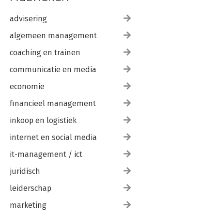
advisering
algemeen management
coaching en trainen
communicatie en media
economie
financieel management
inkoop en logistiek
internet en social media
it-management / ict
juridisch
leiderschap
marketing