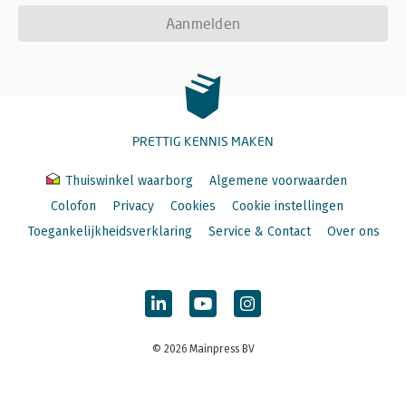
Aanmelden
PRETTIG KENNIS MAKEN
Thuiswinkel waarborg
Algemene voorwaarden
Colofon
Privacy
Cookies
Cookie instellingen
Toegankelijkheidsverklaring
Service & Contact
Over ons
© 2026 Mainpress BV