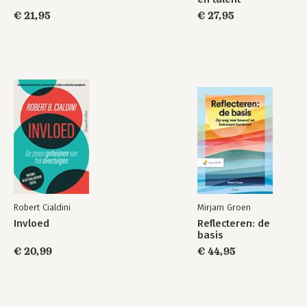
€ 21,95
€ 27,95
Robert Cialdini
Mirjam Groen
Invloed
Reflecteren: de
basis
€ 20,99
€ 44,95