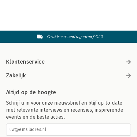
Gratis verzending vanaf €20
Klantenservice
Zakelijk
Altijd op de hoogte
Schrijf u in voor onze nieuwsbrief en blijf up-to-date
met relevante interviews en recensies, inspirerende
events en de beste acties.