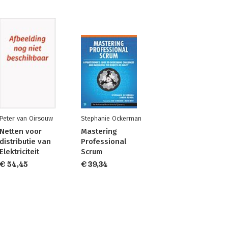
Peter van Oirsouw
Stephanie Ockerman
Netten voor
Mastering
distributie van
Professional
Elektriciteit
Scrum
€ 54,45
€ 39,34