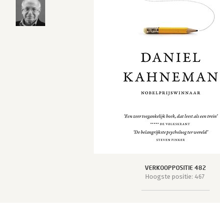
VERKOOPPOSITIE 482
Hoogste positie: 467