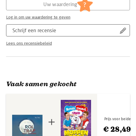
?
Uw waardering
Log in om uw waardering te geven
Schrijf een recensie
Lees ons recensiebeleid
Vaak samen gekocht
Prijs voor beide
€ 28,49