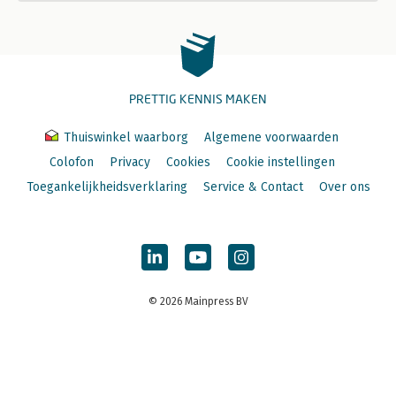
PRETTIG KENNIS MAKEN
Thuiswinkel waarborg
Algemene voorwaarden
Colofon
Privacy
Cookies
Cookie instellingen
Toegankelijkheidsverklaring
Service & Contact
Over ons
© 2026 Mainpress BV