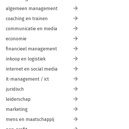
algemeen management
coaching en trainen
communicatie en media
economie
financieel management
inkoop en logistiek
internet en social media
it-management / ict
juridisch
leiderschap
marketing
mens en maatschappij