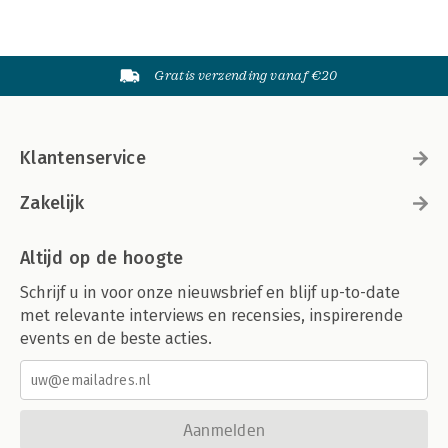
Gratis verzending vanaf €20
Klantenservice
Zakelijk
Altijd op de hoogte
Schrijf u in voor onze nieuwsbrief en blijf up-to-date
met relevante interviews en recensies, inspirerende
events en de beste acties.
Aanmelden