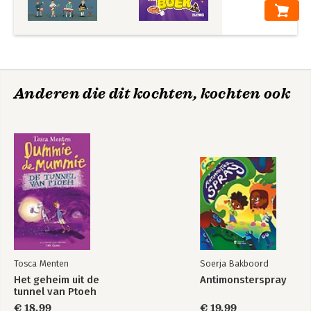
Anderen die dit kochten, kochten ook
Tosca Menten
Soerja Bakboord
Het geheim uit de
Antimonsterspray
tunnel van Ptoeh
€ 18,99
€ 19,99