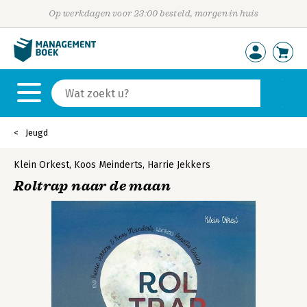
Op werkdagen voor 23:00 besteld, morgen in huis
Jeugd
Klein Orkest
,
Koos Meinderts
,
Harrie Jekkers
Roltrap naar de maan