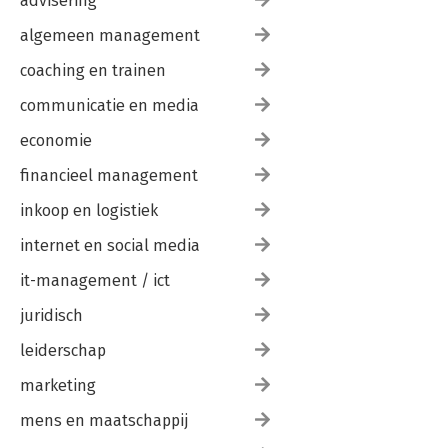
advisering
algemeen management
coaching en trainen
communicatie en media
economie
financieel management
inkoop en logistiek
internet en social media
it-management / ict
juridisch
leiderschap
marketing
mens en maatschappij