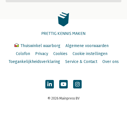
PRETTIG KENNIS MAKEN
Thuiswinkel waarborg
Algemene voorwaarden
Colofon
Privacy
Cookies
Cookie instellingen
Toegankelijkheidsverklaring
Service & Contact
Over ons
© 2026 Mainpress BV