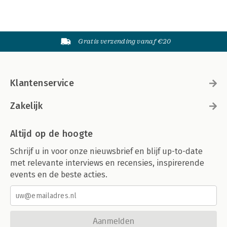
Gratis verzending vanaf €20
Klantenservice
Zakelijk
Altijd op de hoogte
Schrijf u in voor onze nieuwsbrief en blijf up-to-date
met relevante interviews en recensies, inspirerende
events en de beste acties.
Aanmelden