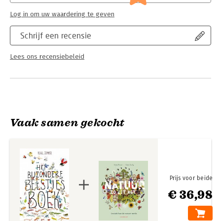
Log in om uw waardering te geven
Schrijf een recensie
Lees ons recensiebeleid
Vaak samen gekocht
Prijs voor beide
€ 36,98