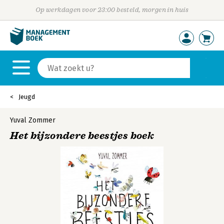
Op werkdagen voor 23:00 besteld, morgen in huis
Jeugd
Yuval Zommer
Het bijzondere beestjes boek