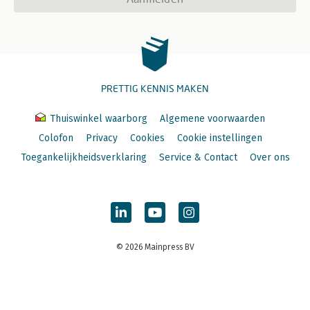
PRETTIG KENNIS MAKEN
Thuiswinkel waarborg
Algemene voorwaarden
Colofon
Privacy
Cookies
Cookie instellingen
Toegankelijkheidsverklaring
Service & Contact
Over ons
© 2026 Mainpress BV