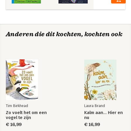
Anderen die dit kochten, kochten ook
Tim Birkhead
Laura Brand
Zo voelt het om een
Kalm aan… Hier en
vogel te zijn
nu
€ 16,99
€ 16,99