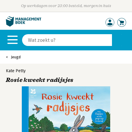
Op werkdagen voor 23:00 besteld, morgen in huis
Jeugd
Kate Petty
Rosie kweekt radijsjes