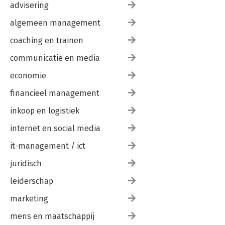
advisering
algemeen management
coaching en trainen
communicatie en media
economie
financieel management
inkoop en logistiek
internet en social media
it-management / ict
juridisch
leiderschap
marketing
mens en maatschappij