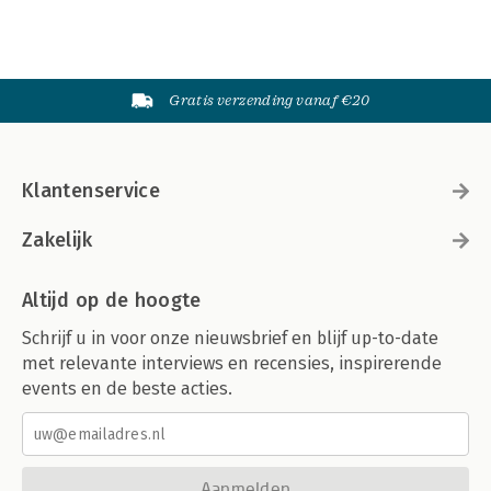
Gratis verzending vanaf €20
Klantenservice
Zakelijk
Altijd op de hoogte
Schrijf u in voor onze nieuwsbrief en blijf up-to-date
met relevante interviews en recensies, inspirerende
events en de beste acties.
Aanmelden