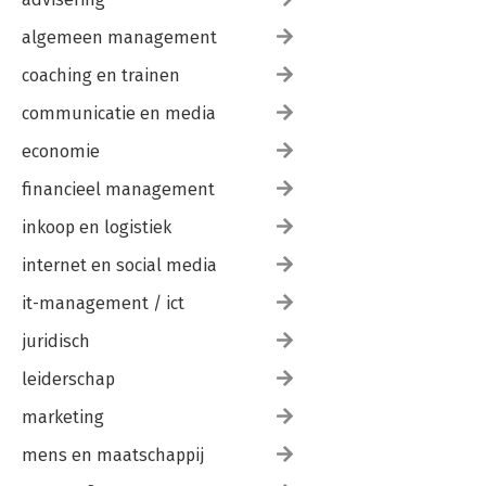
algemeen management
coaching en trainen
communicatie en media
economie
financieel management
inkoop en logistiek
internet en social media
it-management / ict
juridisch
leiderschap
marketing
mens en maatschappij