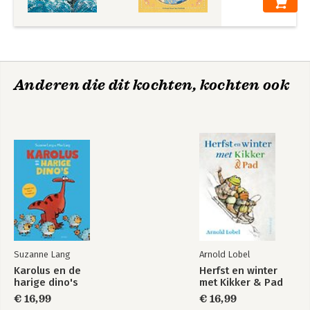
Anderen die dit kochten, kochten ook
Suzanne Lang
Arnold Lobel
Karolus en de
Herfst en winter
harige dino's
met Kikker & Pad
€ 16,99
€ 16,99