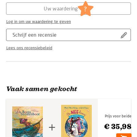
Hoofdrubriek:
Jeugd
?
Uw waardering
Log in om uw waardering te geven
Schrijf een recensie
Lees ons recensiebeleid
Vaak samen gekocht
Prijs voor beide
€ 35,98