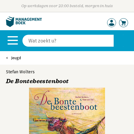
Op werkdagen voor 23:00 besteld, morgen in huis
Jeugd
Stefan Wolters
De Bontebeestenboot