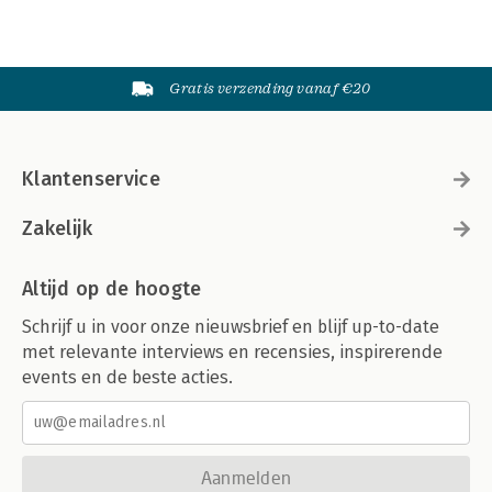
Gratis verzending vanaf €20
Klantenservice
Zakelijk
Altijd op de hoogte
Schrijf u in voor onze nieuwsbrief en blijf up-to-date
met relevante interviews en recensies, inspirerende
events en de beste acties.
Aanmelden