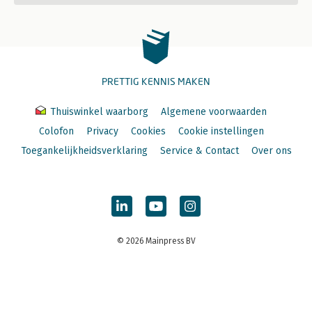
PRETTIG KENNIS MAKEN
Thuiswinkel waarborg
Algemene voorwaarden
Colofon
Privacy
Cookies
Cookie instellingen
Toegankelijkheidsverklaring
Service & Contact
Over ons
© 2026 Mainpress BV